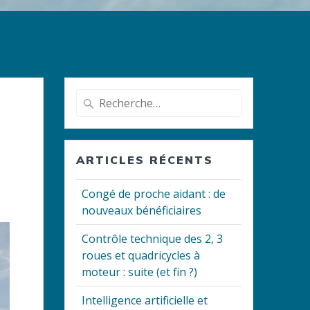
Recherche
pour
:
ARTICLES RÉCENTS
Congé de proche aidant : de
nouveaux bénéficiaires
Contrôle technique des 2, 3
roues et quadricycles à
moteur : suite (et fin ?)
Intelligence artificielle et