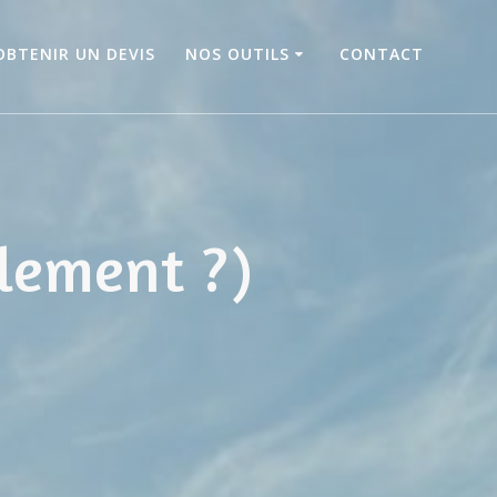
OBTENIR UN DEVIS
NOS OUTILS
CONTACT
llement ?)