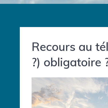
Recours au tél
?) obligatoire 