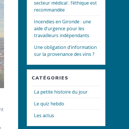
secteur médical : l’éthique est
recommandée
Incendies en Gironde : une
aide d’urgence pour les
travailleurs indépendants
Une obligation d’information
sur la provenance des vins ?
CATÉGORIES
La petite histoire du jour
Le quiz hebdo
nt
Les actus
e