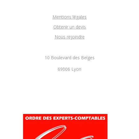
Mentions légales
Obtenir un devis
Nous rejoindre
10 Boulevard des Belges
69006 Lyon