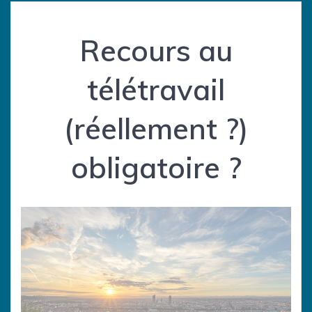
Recours au
télétravail
(réellement ?)
obligatoire ?