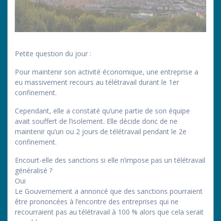
Petite question du jour :
Pour maintenir son activité économique, une entreprise a
eu massivement recours au télétravail durant le 1er
confinement.
Cependant, elle a constaté qu’une partie de son équipe
avait souffert de l’isolement. Elle décide donc de ne
maintenir qu’un ou 2 jours de télétravail pendant le 2e
confinement.
Encourt-elle des sanctions si elle n’impose pas un télétravail
généralisé ?
Oui
Le Gouvernement a annoncé que des sanctions pourraient
être prononcées à l’encontre des entreprises qui ne
recourraient pas au télétravail à 100 % alors que cela serait