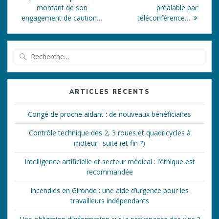
l’article
montant de son
préalable par
engagement de caution…
téléconférence…
Recherche
pour
:
ARTICLES RÉCENTS
Congé de proche aidant : de nouveaux bénéficiaires
Contrôle technique des 2, 3 roues et quadricycles à
moteur : suite (et fin ?)
Intelligence artificielle et secteur médical : l’éthique est
recommandée
Incendies en Gironde : une aide d’urgence pour les
travailleurs indépendants