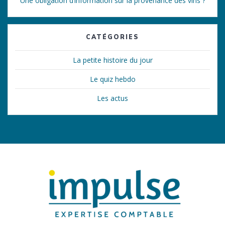
Une obligation d’information sur la provenance des vins ?
CATÉGORIES
La petite histoire du jour
Le quiz hebdo
Les actus