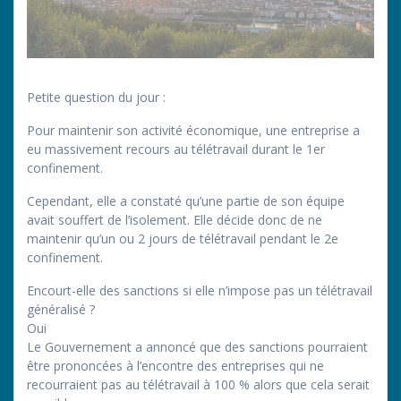
Petite question du jour :
Pour maintenir son activité économique, une entreprise a
eu massivement recours au télétravail durant le 1er
confinement.
Cependant, elle a constaté qu’une partie de son équipe
avait souffert de l’isolement. Elle décide donc de ne
maintenir qu’un ou 2 jours de télétravail pendant le 2e
confinement.
Encourt-elle des sanctions si elle n’impose pas un télétravail
généralisé ?
Oui
Le Gouvernement a annoncé que des sanctions pourraient
être prononcées à l’encontre des entreprises qui ne
recourraient pas au télétravail à 100 % alors que cela serait