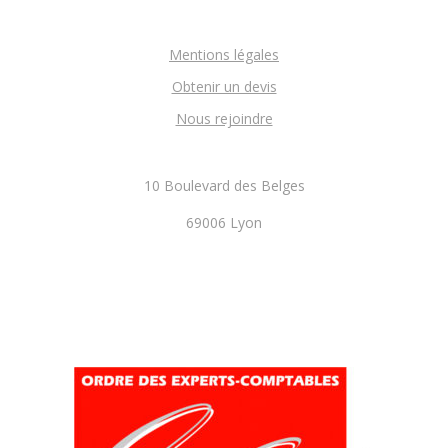
Mentions légales
Obtenir un devis
Nous rejoindre
10 Boulevard des Belges
69006 Lyon