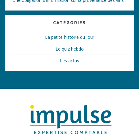
Une obligation d’information sur la provenance des vins ?
CATÉGORIES
La petite histoire du jour
Le quiz hebdo
Les actus