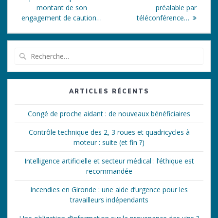
l’article
montant de son
préalable par
engagement de caution…
téléconférence…
Recherche
pour
:
ARTICLES RÉCENTS
Congé de proche aidant : de nouveaux bénéficiaires
Contrôle technique des 2, 3 roues et quadricycles à
moteur : suite (et fin ?)
Intelligence artificielle et secteur médical : l’éthique est
recommandée
Incendies en Gironde : une aide d’urgence pour les
travailleurs indépendants