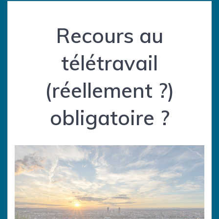
Recours au
télétravail
(réellement ?)
obligatoire ?