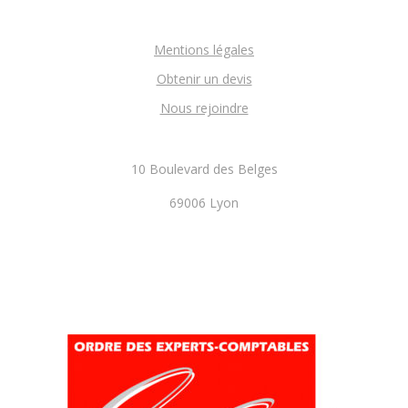
Mentions légales
Obtenir un devis
Nous rejoindre
10 Boulevard des Belges
69006 Lyon