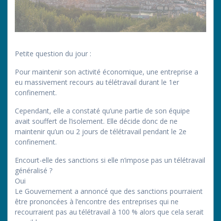
Petite question du jour :
Pour maintenir son activité économique, une entreprise a
eu massivement recours au télétravail durant le 1er
confinement.
Cependant, elle a constaté qu’une partie de son équipe
avait souffert de l’isolement. Elle décide donc de ne
maintenir qu’un ou 2 jours de télétravail pendant le 2e
confinement.
Encourt-elle des sanctions si elle n’impose pas un télétravail
généralisé ?
Oui
Le Gouvernement a annoncé que des sanctions pourraient
être prononcées à l’encontre des entreprises qui ne
recourraient pas au télétravail à 100 % alors que cela serait