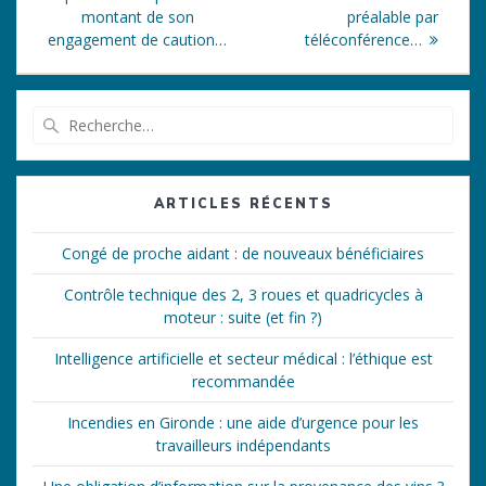
l’article
montant de son
préalable par
engagement de caution…
téléconférence…
Recherche
pour
:
ARTICLES RÉCENTS
Congé de proche aidant : de nouveaux bénéficiaires
Contrôle technique des 2, 3 roues et quadricycles à
moteur : suite (et fin ?)
Intelligence artificielle et secteur médical : l’éthique est
recommandée
Incendies en Gironde : une aide d’urgence pour les
travailleurs indépendants