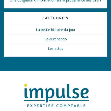
Une obligation d’information sur la provenance des vins ?
CATÉGORIES
La petite histoire du jour
Le quiz hebdo
Les actus