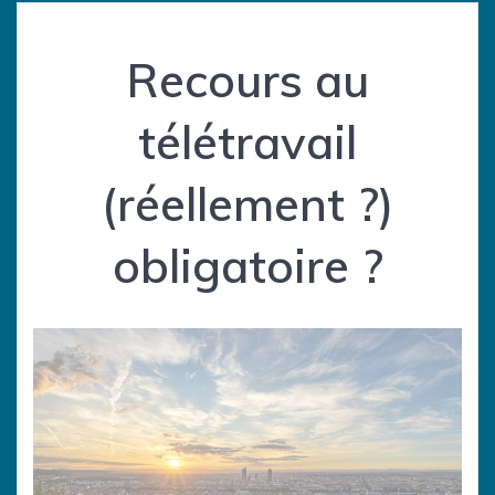
Recours au
télétravail
(réellement ?)
obligatoire ?