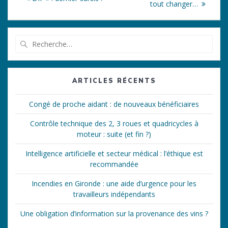
l’article
tout changer…
Recherche
pour
:
ARTICLES RÉCENTS
Congé de proche aidant : de nouveaux bénéficiaires
Contrôle technique des 2, 3 roues et quadricycles à
moteur : suite (et fin ?)
Intelligence artificielle et secteur médical : l’éthique est
recommandée
Incendies en Gironde : une aide d’urgence pour les
travailleurs indépendants
Une obligation d’information sur la provenance des vins ?