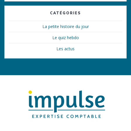
CATÉGORIES
La petite histoire du jour
Le quiz hebdo
Les actus