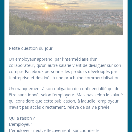
Petite question du jour :
Un employeur apprend, par l’intermédiaire d’un
collaborateur, qu’un autre salarié vient de divulguer sur son
compte Facebook personnel les produits développés par
l’entreprise et destinés à une prochaine commercialisation.
Un manquement à son obligation de confidentialité qui doit
être sanctionné, selon l’employeur. Mais pas selon le salarié
qui considère que cette publication, à laquelle l’employeur
n’avait pas accès directement, relève de sa vie privée.
Qui a raison ?
L’employeur
L’employeur peut, effectivement, sanctionner le