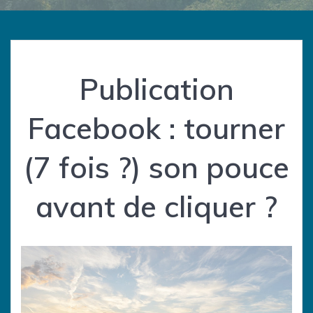
Publication
Facebook : tourner
(7 fois ?) son pouce
avant de cliquer ?