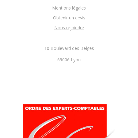
Mentions légales
Obtenir un devis
Nous rejoindre
10 Boulevard des Belges
69006 Lyon