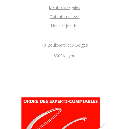
Mentions légales
Obtenir un devis
Nous rejoindre
10 Boulevard des Belges
69006 Lyon