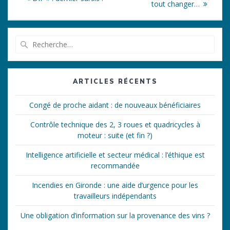
l’article
tout changer…
Recherche
pour
:
ARTICLES RÉCENTS
Congé de proche aidant : de nouveaux bénéficiaires
Contrôle technique des 2, 3 roues et quadricycles à
moteur : suite (et fin ?)
Intelligence artificielle et secteur médical : l’éthique est
recommandée
Incendies en Gironde : une aide d’urgence pour les
travailleurs indépendants
Une obligation d’information sur la provenance des vins ?