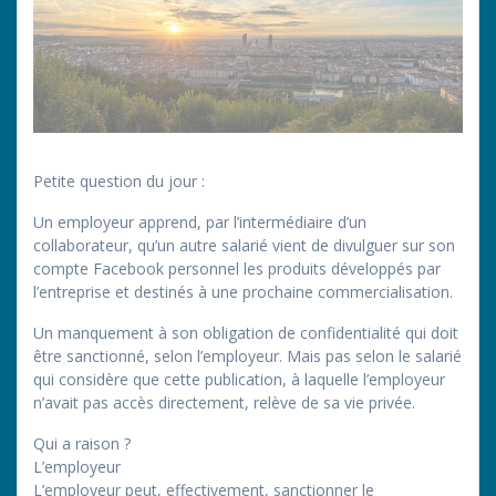
Petite question du jour :
Un employeur apprend, par l’intermédiaire d’un
collaborateur, qu’un autre salarié vient de divulguer sur son
compte Facebook personnel les produits développés par
l’entreprise et destinés à une prochaine commercialisation.
Un manquement à son obligation de confidentialité qui doit
être sanctionné, selon l’employeur. Mais pas selon le salarié
qui considère que cette publication, à laquelle l’employeur
n’avait pas accès directement, relève de sa vie privée.
Qui a raison ?
L’employeur
L’employeur peut, effectivement, sanctionner le