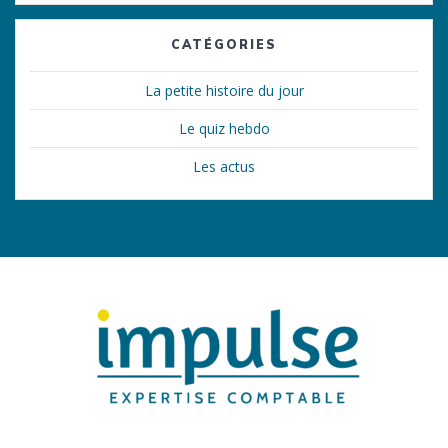
CATÉGORIES
La petite histoire du jour
Le quiz hebdo
Les actus