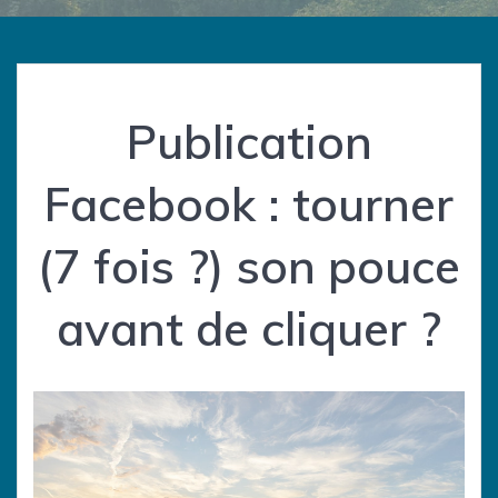
Publication
Facebook : tourner
(7 fois ?) son pouce
avant de cliquer ?