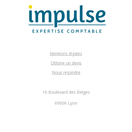
Mentions légales
Obtenir un devis
Nous rejoindre
10 Boulevard des Belges
69006 Lyon