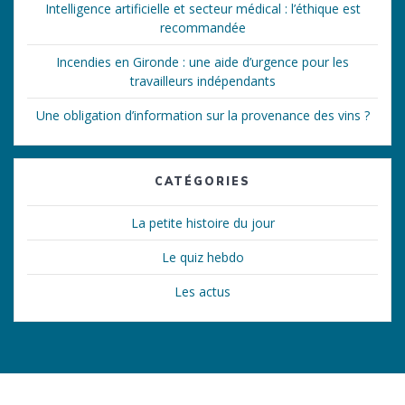
Intelligence artificielle et secteur médical : l’éthique est
recommandée
Incendies en Gironde : une aide d’urgence pour les
travailleurs indépendants
Une obligation d’information sur la provenance des vins ?
CATÉGORIES
La petite histoire du jour
Le quiz hebdo
Les actus