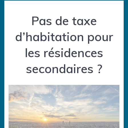
Pas de taxe
d’habitation pour
les résidences
secondaires ?