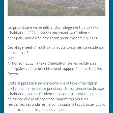
Un propriétaire va bénéficier d’un allègement de sa taxe
d’habitation 2021 et 2022 concernant sa résidence
principale, avant d’en être totalement exonéré en 2023.
Cet allègement d’impôt va-t-il aussi concerner sa résidence
secondaire ?
Non
A l’horizon 2023, la taxe d’habitation sur les résidences
principales va être définitivement supprimée pour tous les
foyers.
Cette suppression ne concerne que la taxe d’habitation
portant sur la résidence principale. En conséquence, la taxe
d’habitation sur les résidences secondaires est maintenue,
de même que le dispositif de majoration pour les
résidences secondaires, la contribution à l’audiovisuel public
et la taxe sur les logements vacants.