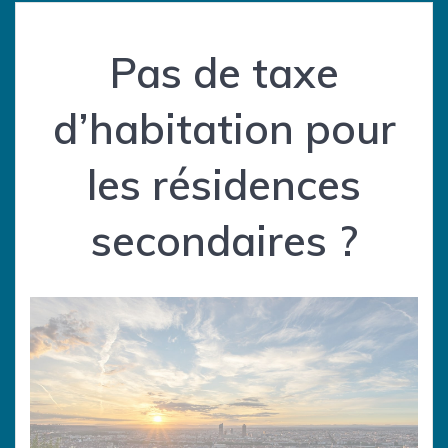
Pas de taxe
d’habitation pour
les résidences
secondaires ?