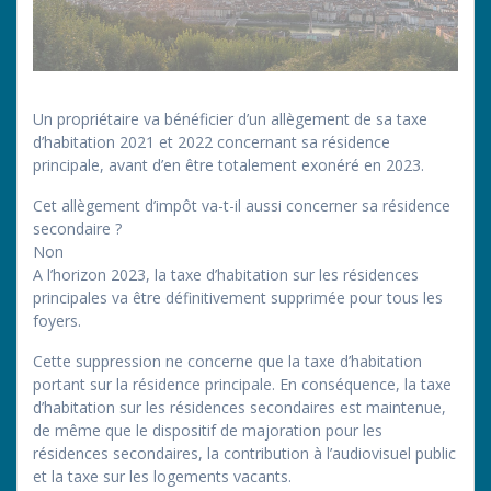
Un propriétaire va bénéficier d’un allègement de sa taxe
d’habitation 2021 et 2022 concernant sa résidence
principale, avant d’en être totalement exonéré en 2023.
Cet allègement d’impôt va-t-il aussi concerner sa résidence
secondaire ?
Non
A l’horizon 2023, la taxe d’habitation sur les résidences
principales va être définitivement supprimée pour tous les
foyers.
Cette suppression ne concerne que la taxe d’habitation
portant sur la résidence principale. En conséquence, la taxe
d’habitation sur les résidences secondaires est maintenue,
de même que le dispositif de majoration pour les
résidences secondaires, la contribution à l’audiovisuel public
et la taxe sur les logements vacants.