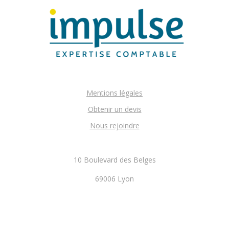
Mentions légales
Obtenir un devis
Nous rejoindre
10 Boulevard des Belges
69006 Lyon