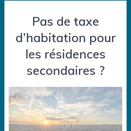
Pas de taxe
d’habitation pour
les résidences
secondaires ?