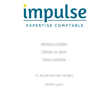
Mentions légales
Obtenir un devis
Nous rejoindre
10 Boulevard des Belges
69006 Lyon