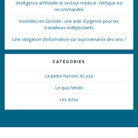
Intelligence artificielle et secteur médical : l’éthique est
recommandée
Incendies en Gironde : une aide d’urgence pour les
travailleurs indépendants
Une obligation d’information sur la provenance des vins ?
CATÉGORIES
La petite histoire du jour
Le quiz hebdo
Les actus