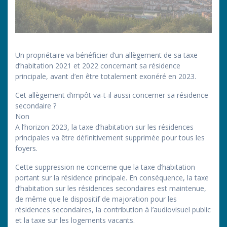
Un propriétaire va bénéficier d’un allègement de sa taxe
d’habitation 2021 et 2022 concernant sa résidence
principale, avant d’en être totalement exonéré en 2023.
Cet allègement d’impôt va-t-il aussi concerner sa résidence
secondaire ?
Non
A l’horizon 2023, la taxe d’habitation sur les résidences
principales va être définitivement supprimée pour tous les
foyers.
Cette suppression ne concerne que la taxe d’habitation
portant sur la résidence principale. En conséquence, la taxe
d’habitation sur les résidences secondaires est maintenue,
de même que le dispositif de majoration pour les
résidences secondaires, la contribution à l’audiovisuel public
et la taxe sur les logements vacants.