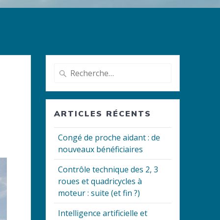
Recherche
pour
:
ARTICLES RÉCENTS
Congé de proche aidant : de
nouveaux bénéficiaires
Contrôle technique des 2, 3
roues et quadricycles à
moteur : suite (et fin ?)
Intelligence artificielle et