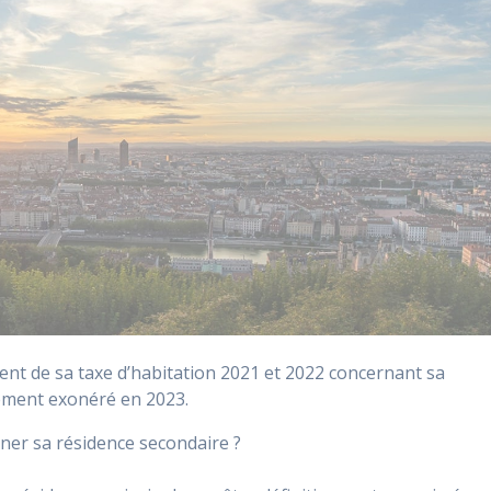
ent de sa taxe d’habitation 2021 et 2022 concernant sa
lement exonéré en 2023.
rner sa résidence secondaire ?