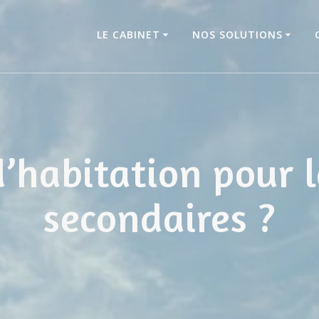
LE CABINET
NOS SOLUTIONS
d’habitation pour l
secondaires ?