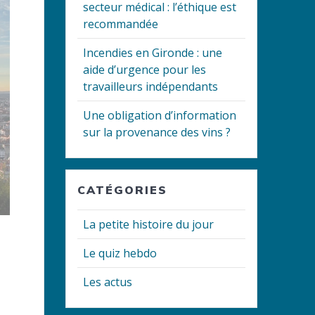
secteur médical : l’éthique est
recommandée
Incendies en Gironde : une
aide d’urgence pour les
travailleurs indépendants
Une obligation d’information
sur la provenance des vins ?
CATÉGORIES
La petite histoire du jour
Le quiz hebdo
Les actus