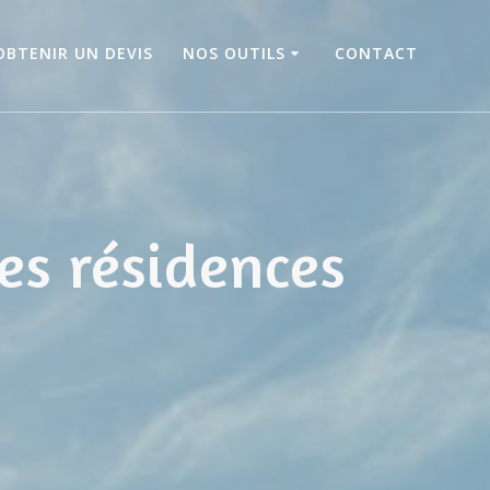
OBTENIR UN DEVIS
NOS OUTILS
CONTACT
es résidences