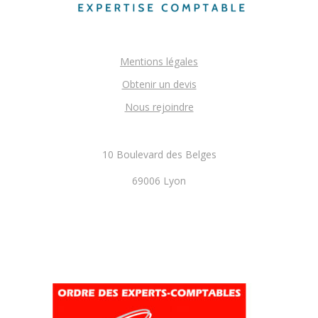
Mentions légales
Obtenir un devis
Nous rejoindre
10 Boulevard des Belges
69006 Lyon