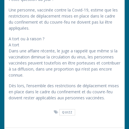
Une personne, vaccinée contre la Covid-19, estime que les
restrictions de déplacement mises en place dans le cadre
du confinement et du couvre-feu ne doivent pas lui être
appliquées.
A tort ou à raison ?
A tort
Dans une affaire récente, le juge a rappelé que même si la
vaccination diminue la circulation du virus, les personnes
vaccinées peuvent toutefois en être porteuses et contribuer
à sa diffusion, dans une proportion qui n’est pas encore
connue.
Dès lors, l’ensemble des restrictions de déplacement mises
en place dans le cadre du confinement et du couvre-feu
doivent rester applicables aux personnes vaccinées.
QUIZZ