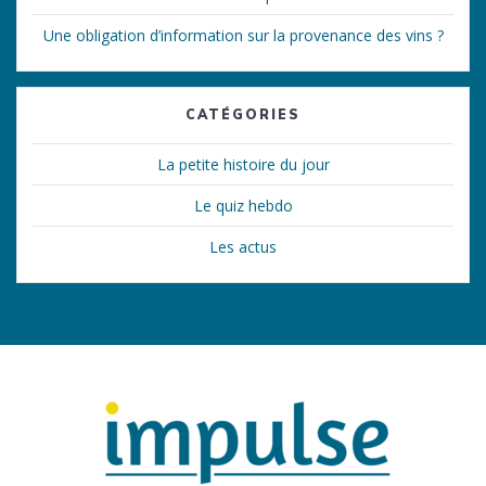
Une obligation d’information sur la provenance des vins ?
CATÉGORIES
La petite histoire du jour
Le quiz hebdo
Les actus