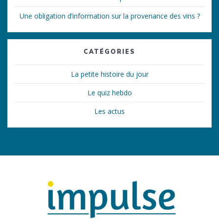
Une obligation d’information sur la provenance des vins ?
CATÉGORIES
La petite histoire du jour
Le quiz hebdo
Les actus