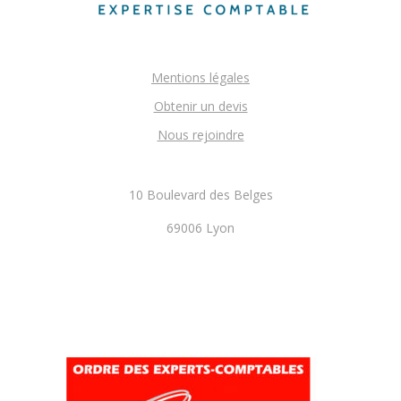
Mentions légales
Obtenir un devis
Nous rejoindre
10 Boulevard des Belges
69006 Lyon