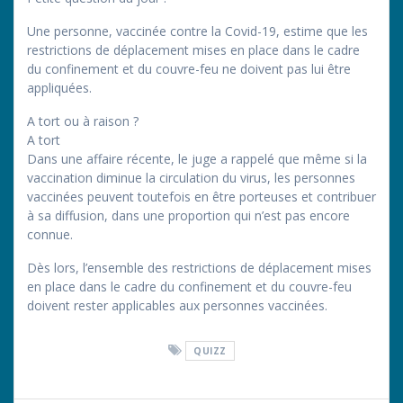
Une personne, vaccinée contre la Covid-19, estime que les
restrictions de déplacement mises en place dans le cadre
du confinement et du couvre-feu ne doivent pas lui être
appliquées.
A tort ou à raison ?
A tort
Dans une affaire récente, le juge a rappelé que même si la
vaccination diminue la circulation du virus, les personnes
vaccinées peuvent toutefois en être porteuses et contribuer
à sa diffusion, dans une proportion qui n’est pas encore
connue.
Dès lors, l’ensemble des restrictions de déplacement mises
en place dans le cadre du confinement et du couvre-feu
doivent rester applicables aux personnes vaccinées.
QUIZZ