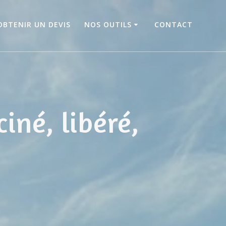
OBTENIR UN DEVIS
NOS OUTILS
CONTACT
iné, libéré,