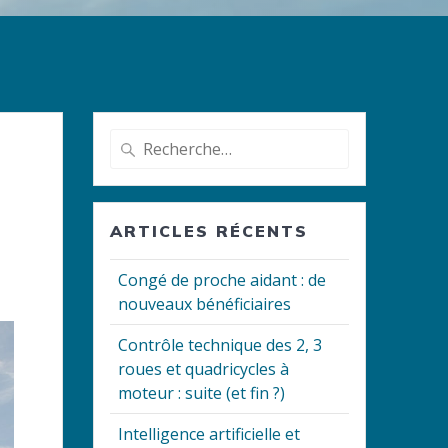
Recherche
pour
:
ARTICLES RÉCENTS
Congé de proche aidant : de
nouveaux bénéficiaires
Contrôle technique des 2, 3
roues et quadricycles à
moteur : suite (et fin ?)
Intelligence artificielle et