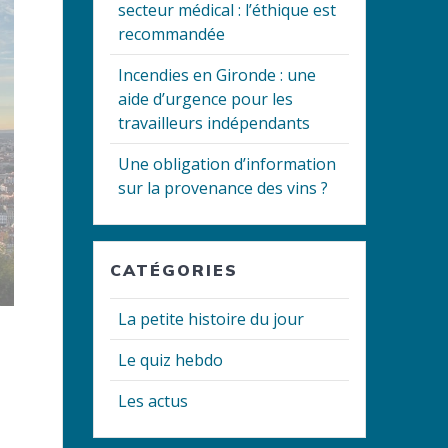
secteur médical : l’éthique est
recommandée
Incendies en Gironde : une
aide d’urgence pour les
travailleurs indépendants
Une obligation d’information
sur la provenance des vins ?
CATÉGORIES
La petite histoire du jour
Le quiz hebdo
Les actus