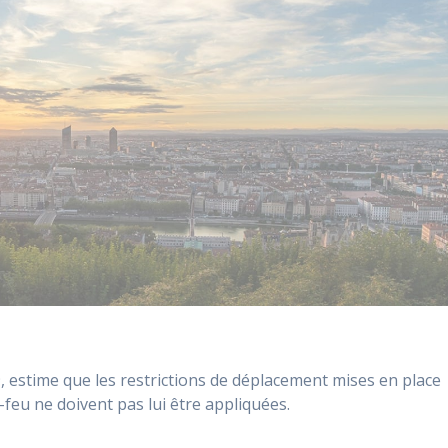
, estime que les restrictions de déplacement mises en place
feu ne doivent pas lui être appliquées.