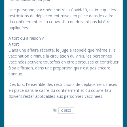
Une personne, vaccinée contre la Covid-19, estime que les
restrictions de déplacement mises en place dans le cadre
du confinement et du couvre-feu ne doivent pas lui être
appliquées.
A tort ou à raison ?
A tort
Dans une affaire récente, le juge a rappelé que même si la
vaccination diminue la circulation du virus, les personnes
vaccinées peuvent toutefois en être porteuses et contribuer
à sa diffusion, dans une proportion qui n’est pas encore
connue.
Dès lors, l’ensemble des restrictions de déplacement mises
en place dans le cadre du confinement et du couvre-feu
doivent rester applicables aux personnes vaccinées.
QUIZZ