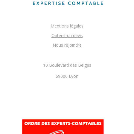
Mentions légales
Obtenir un devis
Nous rejoindre
10 Boulevard des Belges
69006 Lyon