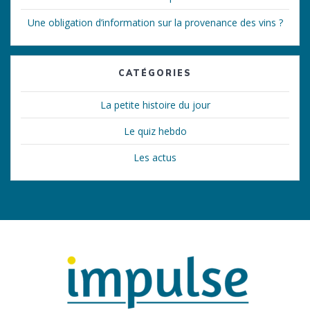
Une obligation d’information sur la provenance des vins ?
CATÉGORIES
La petite histoire du jour
Le quiz hebdo
Les actus