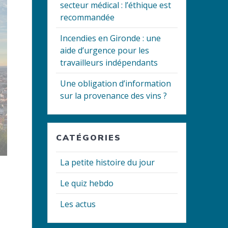
secteur médical : l’éthique est
recommandée
Incendies en Gironde : une
aide d’urgence pour les
travailleurs indépendants
Une obligation d’information
sur la provenance des vins ?
CATÉGORIES
La petite histoire du jour
Le quiz hebdo
Les actus