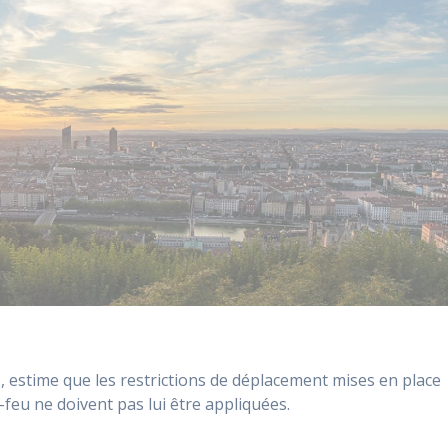
, estime que les restrictions de déplacement mises en place
feu ne doivent pas lui être appliquées.