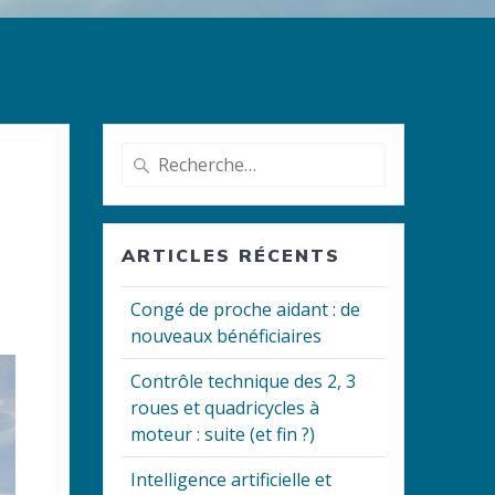
Recherche
pour
:
ARTICLES RÉCENTS
Congé de proche aidant : de
nouveaux bénéficiaires
Contrôle technique des 2, 3
roues et quadricycles à
moteur : suite (et fin ?)
Intelligence artificielle et