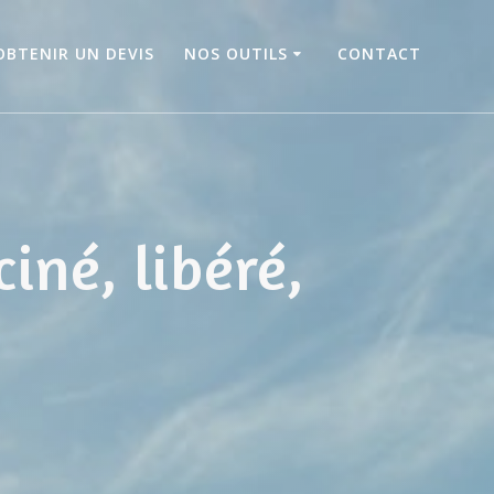
OBTENIR UN DEVIS
NOS OUTILS
CONTACT
iné, libéré,