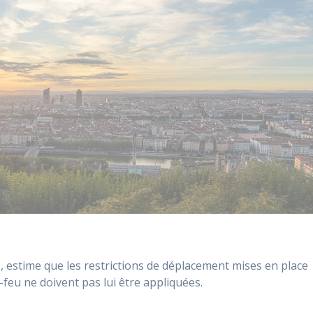
, estime que les restrictions de déplacement mises en place
feu ne doivent pas lui être appliquées.