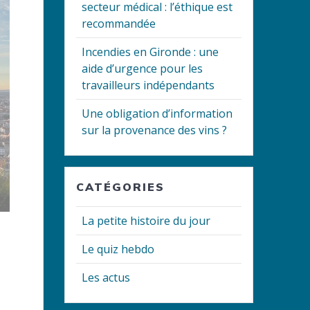
secteur médical : l’éthique est
recommandée
Incendies en Gironde : une
aide d’urgence pour les
travailleurs indépendants
Une obligation d’information
sur la provenance des vins ?
CATÉGORIES
La petite histoire du jour
Le quiz hebdo
Les actus