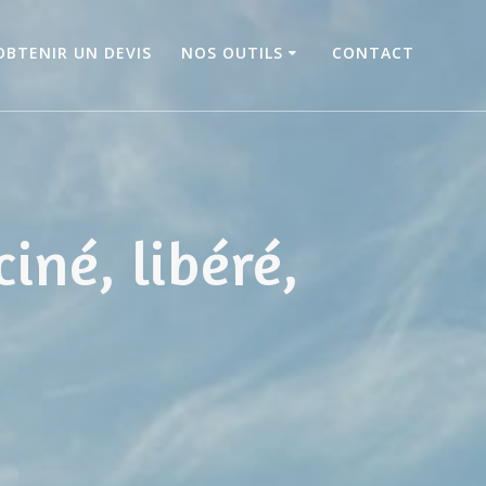
OBTENIR UN DEVIS
NOS OUTILS
CONTACT
iné, libéré,