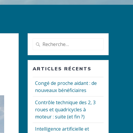
Recherche
pour
:
ARTICLES RÉCENTS
Congé de proche aidant : de
nouveaux bénéficiaires
Contrôle technique des 2, 3
roues et quadricycles à
moteur : suite (et fin ?)
Intelligence artificielle et