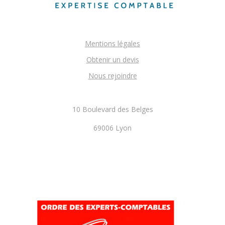
Mentions légales
Obtenir un devis
Nous rejoindre
10 Boulevard des Belges
69006 Lyon