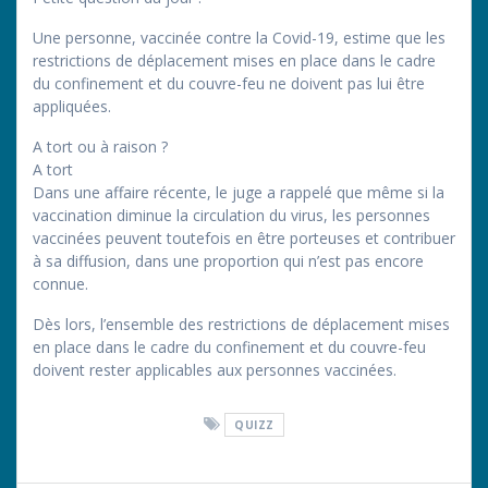
Une personne, vaccinée contre la Covid-19, estime que les
restrictions de déplacement mises en place dans le cadre
du confinement et du couvre-feu ne doivent pas lui être
appliquées.
A tort ou à raison ?
A tort
Dans une affaire récente, le juge a rappelé que même si la
vaccination diminue la circulation du virus, les personnes
vaccinées peuvent toutefois en être porteuses et contribuer
à sa diffusion, dans une proportion qui n’est pas encore
connue.
Dès lors, l’ensemble des restrictions de déplacement mises
en place dans le cadre du confinement et du couvre-feu
doivent rester applicables aux personnes vaccinées.
QUIZZ