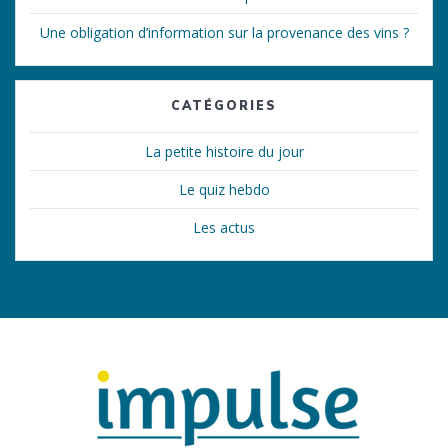
Une obligation d’information sur la provenance des vins ?
CATÉGORIES
La petite histoire du jour
Le quiz hebdo
Les actus