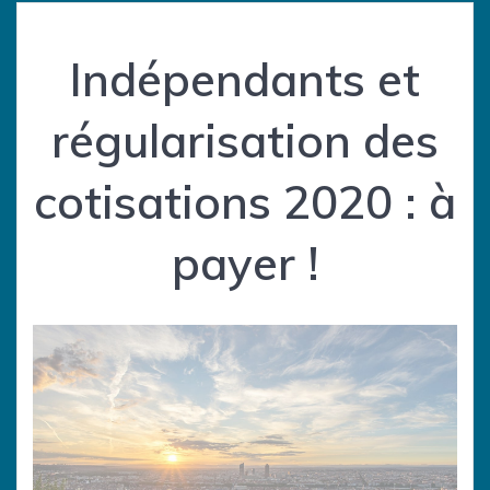
Indépendants et
régularisation des
cotisations 2020 : à
payer !