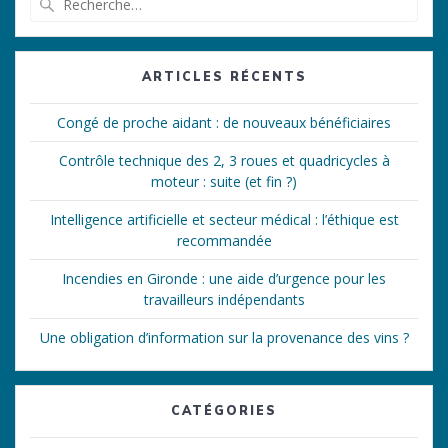
pour
:
ARTICLES RÉCENTS
Congé de proche aidant : de nouveaux bénéficiaires
Contrôle technique des 2, 3 roues et quadricycles à
moteur : suite (et fin ?)
Intelligence artificielle et secteur médical : l’éthique est
recommandée
Incendies en Gironde : une aide d’urgence pour les
travailleurs indépendants
Une obligation d’information sur la provenance des vins ?
CATÉGORIES