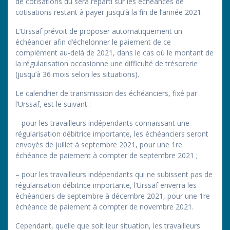
de cotisations dû sera réparti sur les échéances de
cotisations restant à payer jusqu’à la fin de l’année 2021.
L’Urssaf prévoit de proposer automatiquement un
échéancier afin d’échelonner le paiement de ce
complément au-delà de 2021, dans le cas où le montant de
la régularisation occasionne une difficulté de trésorerie
(jusqu’à 36 mois selon les situations).
Le calendrier de transmission des échéanciers, fixé par
l’Urssaf, est le suivant :
– pour les travailleurs indépendants connaissant une
régularisation débitrice importante, les échéanciers seront
envoyés de juillet à septembre 2021, pour une 1re
échéance de paiement à compter de septembre 2021 ;
– pour les travailleurs indépendants qui ne subissent pas de
régularisation débitrice importante, l’Urssaf enverra les
échéanciers de septembre à décembre 2021, pour une 1re
échéance de paiement à compter de novembre 2021.
Cependant, quelle que soit leur situation, les travailleurs