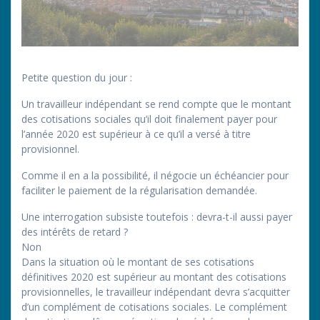
Petite question du jour :
Un travailleur indépendant se rend compte que le montant
des cotisations sociales qu’il doit finalement payer pour
l’année 2020 est supérieur à ce qu’il a versé à titre
provisionnel.
Comme il en a la possibilité, il négocie un échéancier pour
faciliter le paiement de la régularisation demandée.
Une interrogation subsiste toutefois : devra-t-il aussi payer
des intérêts de retard ?
Non
Dans la situation où le montant de ses cotisations
définitives 2020 est supérieur au montant des cotisations
provisionnelles, le travailleur indépendant devra s’acquitter
d’un complément de cotisations sociales. Le complément