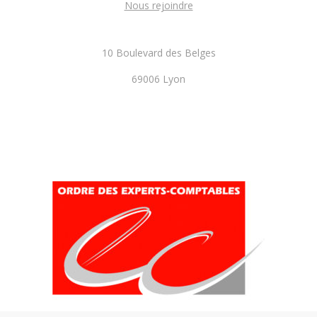
Nous rejoindre
10 Boulevard des Belges
69006 Lyon