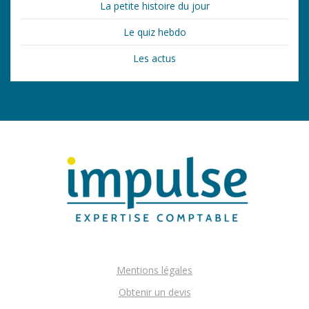
La petite histoire du jour
Le quiz hebdo
Les actus
Mentions légales
Obtenir un devis