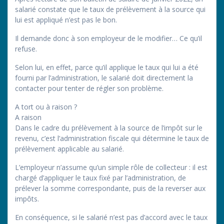
salarié constate que le taux de prélèvement à la source qui
lui est appliqué n’est pas le bon.
Il demande donc à son employeur de le modifier… Ce qu’il
refuse.
Selon lui, en effet, parce qu’il applique le taux qui lui a été
fourni par l’administration, le salarié doit directement la
contacter pour tenter de régler son problème.
A tort ou à raison ?
A raison
Dans le cadre du prélèvement à la source de l’impôt sur le
revenu, c’est l’administration fiscale qui détermine le taux de
prélèvement applicable au salarié.
L’employeur n’assume qu’un simple rôle de collecteur : il est
chargé d’appliquer le taux fixé par l’administration, de
prélever la somme correspondante, puis de la reverser aux
impôts.
En conséquence, si le salarié n’est pas d’accord avec le taux