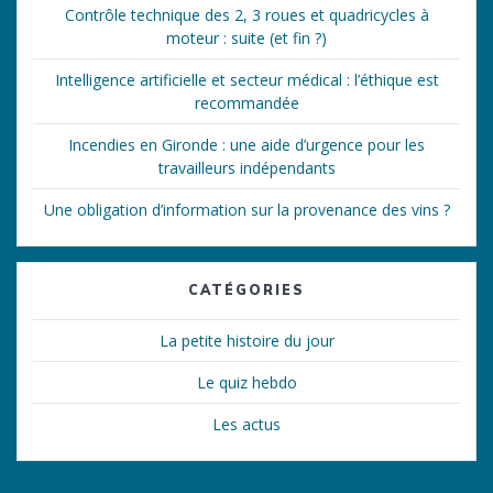
Contrôle technique des 2, 3 roues et quadricycles à
moteur : suite (et fin ?)
Intelligence artificielle et secteur médical : l’éthique est
recommandée
Incendies en Gironde : une aide d’urgence pour les
travailleurs indépendants
Une obligation d’information sur la provenance des vins ?
CATÉGORIES
La petite histoire du jour
Le quiz hebdo
Les actus