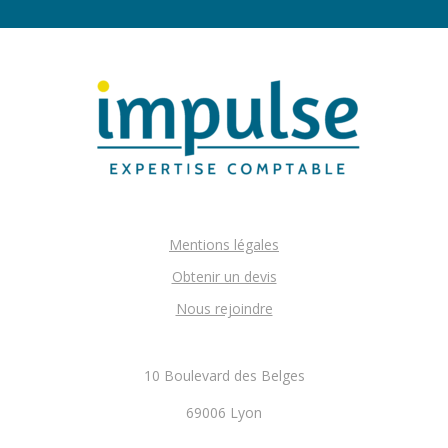
Mentions légales
Obtenir un devis
Nous rejoindre
10 Boulevard des Belges
69006 Lyon