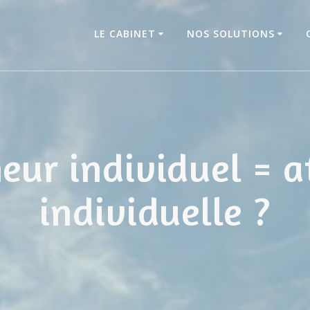
LE CABINET
NOS SOLUTIONS
eur individuel = a
individuelle ?