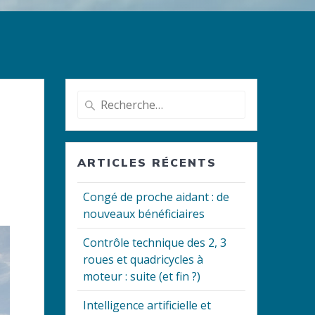
Recherche
pour
:
ARTICLES RÉCENTS
Congé de proche aidant : de
nouveaux bénéficiaires
Contrôle technique des 2, 3
roues et quadricycles à
moteur : suite (et fin ?)
Intelligence artificielle et