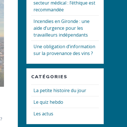
secteur médical : l’éthique est
recommandée
Incendies en Gironde : une
aide d’urgence pour les
travailleurs indépendants
Une obligation d’information
sur la provenance des vins ?
CATÉGORIES
La petite histoire du jour
Le quiz hebdo
Les actus
 ?