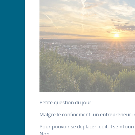
Petite question du jour :
Malgré le confinement, un entrepreneur ind
Pour pouvoir se déplacer, doit-il se « four
Non