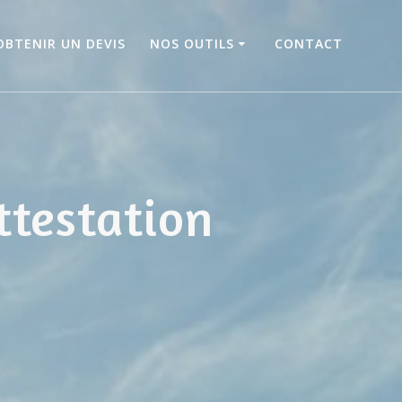
OBTENIR UN DEVIS
NOS OUTILS
CONTACT
ttestation