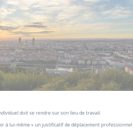
ividuel doit se rendre sur son lieu de travail.
nir à lui-même » un justificatif de déplacement professionnel