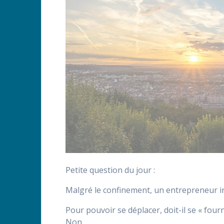
Petite question du jour :
Malgré le confinement, un entrepreneur ind
Pour pouvoir se déplacer, doit-il se « four
Non