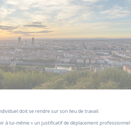
ividuel doit se rendre sur son lieu de travail.
nir à lui-même » un justificatif de déplacement professionnel