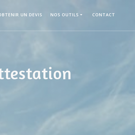
OBTENIR UN DEVIS
NOS OUTILS
CONTACT
ttestation