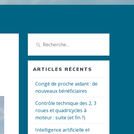
Recherche
pour
:
ARTICLES RÉCENTS
Congé de proche aidant : de
nouveaux bénéficiaires
Contrôle technique des 2, 3
roues et quadricycles à
moteur : suite (et fin ?)
Intelligence artificielle et