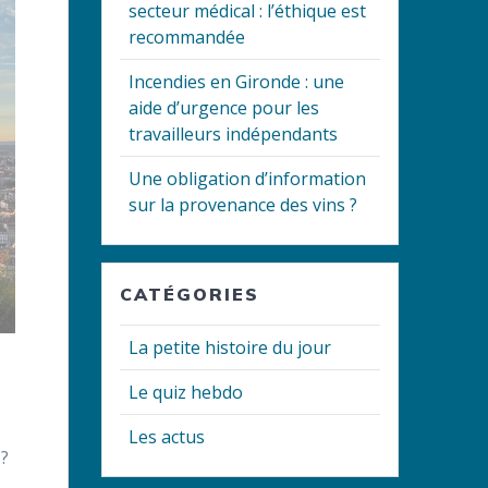
secteur médical : l’éthique est
recommandée
Incendies en Gironde : une
aide d’urgence pour les
travailleurs indépendants
Une obligation d’information
sur la provenance des vins ?
CATÉGORIES
La petite histoire du jour
Le quiz hebdo
Les actus
 ?