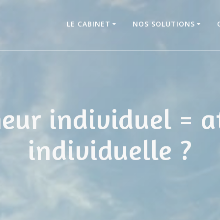
LE CABINET
NOS SOLUTIONS
eur individuel = a
individuelle ?