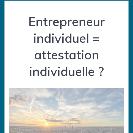
Entrepreneur
individuel =
attestation
individuelle ?