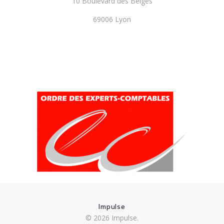
10 Boulevard des Belges
69006 Lyon
Impulse
© 2026 Impulse.