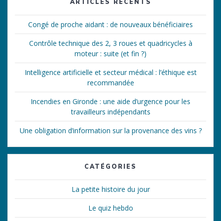
ARTICLES RÉCENTS
Congé de proche aidant : de nouveaux bénéficiaires
Contrôle technique des 2, 3 roues et quadricycles à
moteur : suite (et fin ?)
Intelligence artificielle et secteur médical : l’éthique est
recommandée
Incendies en Gironde : une aide d’urgence pour les
travailleurs indépendants
Une obligation d’information sur la provenance des vins ?
CATÉGORIES
La petite histoire du jour
Le quiz hebdo