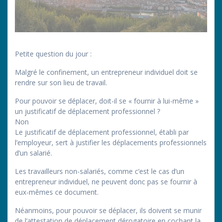
Petite question du jour :
Malgré le confinement, un entrepreneur individuel doit se
rendre sur son lieu de travail.
Pour pouvoir se déplacer, doit-il se « fournir à lui-même »
un justificatif de déplacement professionnel ?
Non
Le justificatif de déplacement professionnel, établi par
l’employeur, sert à justifier les déplacements professionnels
d’un salarié.
Les travailleurs non-salariés, comme c’est le cas d’un
entrepreneur individuel, ne peuvent donc pas se fournir à
eux-mêmes ce document.
Néanmoins, pour pouvoir se déplacer, ils doivent se munir
de l’attestation de déplacement dérogatoire en cochant la