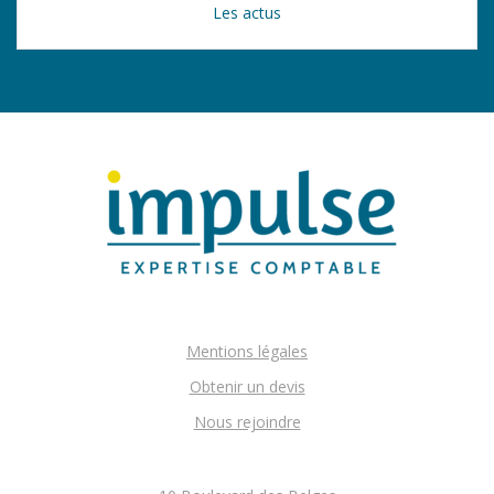
Les actus
Mentions légales
Obtenir un devis
Nous rejoindre