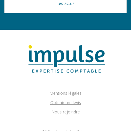
Les actus
Mentions légales
Obtenir un devis
Nous rejoindre