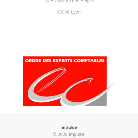
10 Boulevard des Belges
69006 Lyon
Impulse
© 2026 Impulse.