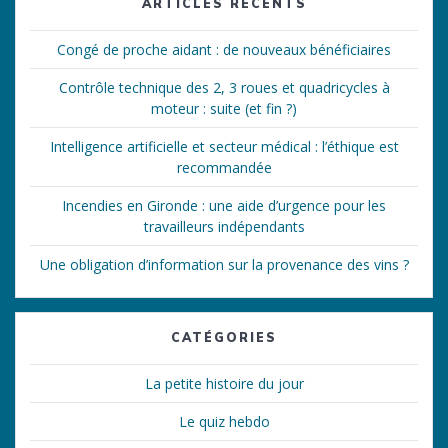
ARTICLES RÉCENTS
Congé de proche aidant : de nouveaux bénéficiaires
Contrôle technique des 2, 3 roues et quadricycles à
moteur : suite (et fin ?)
Intelligence artificielle et secteur médical : l’éthique est
recommandée
Incendies en Gironde : une aide d’urgence pour les
travailleurs indépendants
Une obligation d’information sur la provenance des vins ?
CATÉGORIES
La petite histoire du jour
Le quiz hebdo