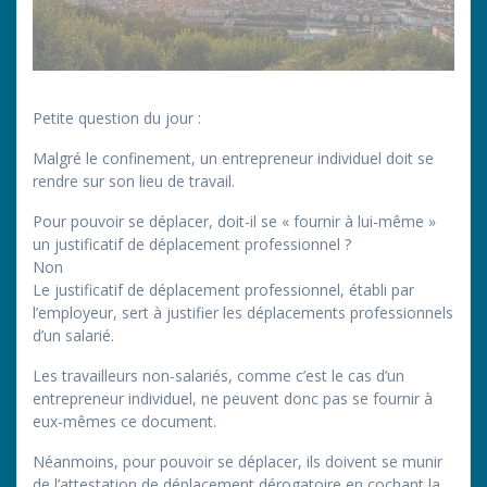
Petite question du jour :
Malgré le confinement, un entrepreneur individuel doit se
rendre sur son lieu de travail.
Pour pouvoir se déplacer, doit-il se « fournir à lui-même »
un justificatif de déplacement professionnel ?
Non
Le justificatif de déplacement professionnel, établi par
l’employeur, sert à justifier les déplacements professionnels
d’un salarié.
Les travailleurs non-salariés, comme c’est le cas d’un
entrepreneur individuel, ne peuvent donc pas se fournir à
eux-mêmes ce document.
Néanmoins, pour pouvoir se déplacer, ils doivent se munir
de l’attestation de déplacement dérogatoire en cochant la