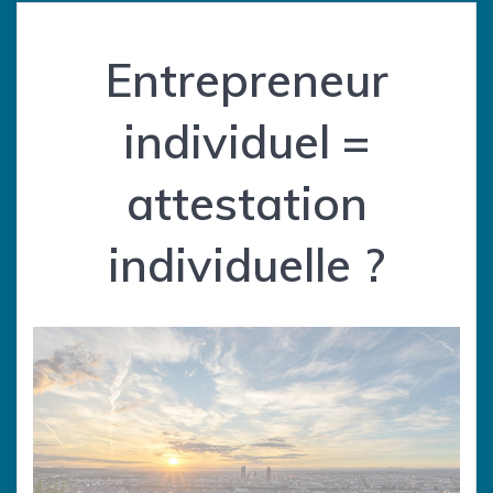
Entrepreneur
individuel =
attestation
individuelle ?