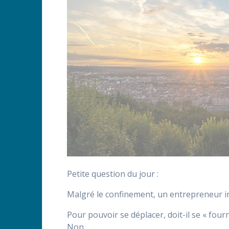
Petite question du jour :
Malgré le confinement, un entrepreneur ind
Pour pouvoir se déplacer, doit-il se « four
Non