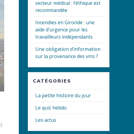
secteur médical : l’éthique est
recommandée
Incendies en Gironde : une
aide d’urgence pour les
travailleurs indépendants
Une obligation d’information
sur la provenance des vins ?
CATÉGORIES
La petite histoire du jour
Le quiz hebdo
Les actus
 ?