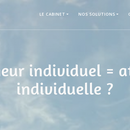
LE CABINET
NOS SOLUTIONS
eur individuel = a
individuelle ?