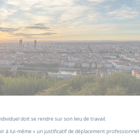
ividuel doit se rendre sur son lieu de travail.
nir à lui-même » un justificatif de déplacement professionnel