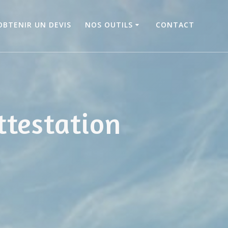
OBTENIR UN DEVIS
NOS OUTILS
CONTACT
ttestation