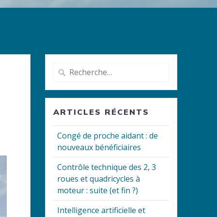
Recherche
pour
:
ARTICLES RÉCENTS
Congé de proche aidant : de
nouveaux bénéficiaires
Contrôle technique des 2, 3
roues et quadricycles à
moteur : suite (et fin ?)
Intelligence artificielle et