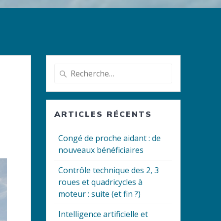
Recherche
pour
:
ARTICLES RÉCENTS
Congé de proche aidant : de
nouveaux bénéficiaires
Contrôle technique des 2, 3
roues et quadricycles à
moteur : suite (et fin ?)
Intelligence artificielle et