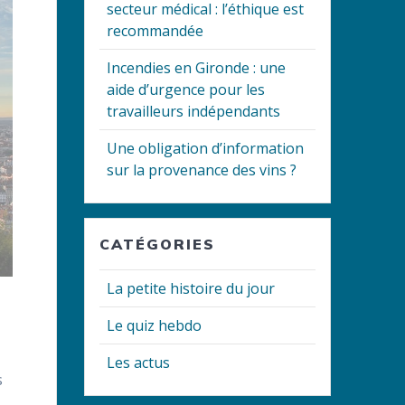
secteur médical : l’éthique est
recommandée
Incendies en Gironde : une
aide d’urgence pour les
travailleurs indépendants
Une obligation d’information
sur la provenance des vins ?
CATÉGORIES
La petite histoire du jour
Le quiz hebdo
Les actus
s