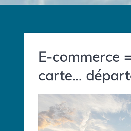
E-commerce = 
carte… départ