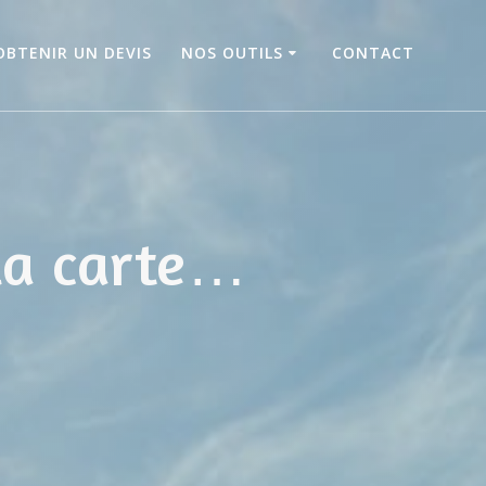
OBTENIR UN DEVIS
NOS OUTILS
CONTACT
la carte…