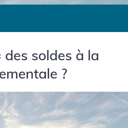
des soldes à la
ementale ?