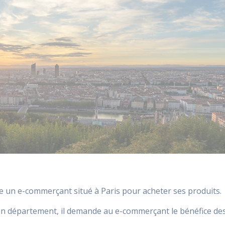
te un e-commerçant situé à Paris pour acheter ses produits.
n département, il demande au e-commerçant le bénéfice de