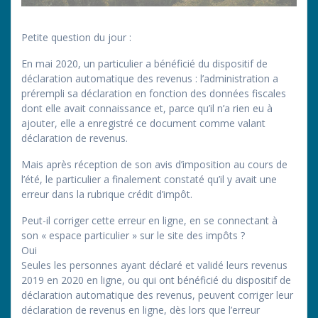
Petite question du jour :
En mai 2020, un particulier a bénéficié du dispositif de
déclaration automatique des revenus : l’administration a
prérempli sa déclaration en fonction des données fiscales
dont elle avait connaissance et, parce qu’il n’a rien eu à
ajouter, elle a enregistré ce document comme valant
déclaration de revenus.
Mais après réception de son avis d’imposition au cours de
l’été, le particulier a finalement constaté qu’il y avait une
erreur dans la rubrique crédit d’impôt.
Peut-il corriger cette erreur en ligne, en se connectant à
son « espace particulier » sur le site des impôts ?
Oui
Seules les personnes ayant déclaré et validé leurs revenus
2019 en 2020 en ligne, ou qui ont bénéficié du dispositif de
déclaration automatique des revenus, peuvent corriger leur
déclaration de revenus en ligne, dès lors que l’erreur