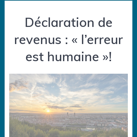
Déclaration de
revenus : « l’erreur
est humaine »!