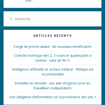
cher…
Recherche
pour
:
ARTICLES RÉCENTS
Congé de proche aidant : de nouveaux bénéficiaires
Contrôle technique des 2, 3 roues et quadricycles à
moteur : suite (et fin ?)
Intelligence artificielle et secteur médical : l’éthique est
recommandée
Incendies en Gironde : une aide d’urgence pour les
travailleurs indépendants
Une obligation d’information sur la provenance des vins ?