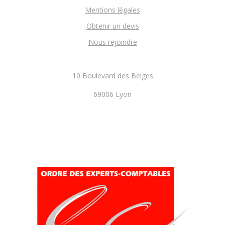
Mentions légales
Obtenir un devis
Nous rejoindre
10 Boulevard des Belges
69006 Lyon