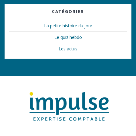
CATÉGORIES
La petite histoire du jour
Le quiz hebdo
Les actus