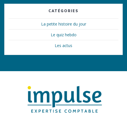
CATÉGORIES
La petite histoire du jour
Le quiz hebdo
Les actus