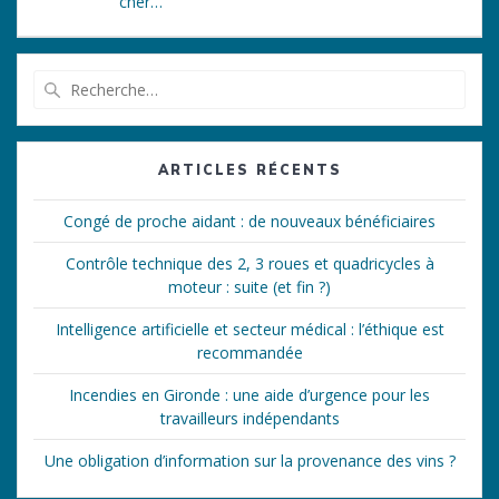
cher…
Recherche
pour
:
ARTICLES RÉCENTS
Congé de proche aidant : de nouveaux bénéficiaires
Contrôle technique des 2, 3 roues et quadricycles à
moteur : suite (et fin ?)
Intelligence artificielle et secteur médical : l’éthique est
recommandée
Incendies en Gironde : une aide d’urgence pour les
travailleurs indépendants
Une obligation d’information sur la provenance des vins ?