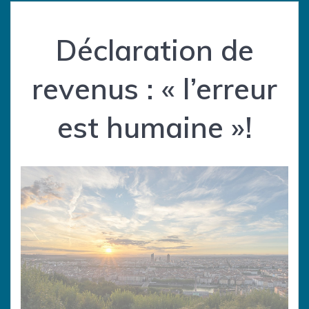
Déclaration de
revenus : « l’erreur
est humaine »!