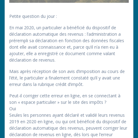
Petite question du jour :
En mai 2020, un particulier a bénéficié du dispositif de
déclaration automatique des revenus : l’administration a
prérempli sa déclaration en fonction des données fiscales
dont elle avait connaissance et, parce qu’il n’a rien eu à
ajouter, elle a enregistré ce document comme valant
déclaration de revenus.
Mais après réception de son avis d’imposition au cours de
l’été, le particulier a finalement constaté qu’il y avait une
erreur dans la rubrique crédit d’impôt.
Peut-il corriger cette erreur en ligne, en se connectant à
son « espace particulier » sur le site des impôts ?
Oui
Seules les personnes ayant déclaré et validé leurs revenus
2019 en 2020 en ligne, ou qui ont bénéficié du dispositif de
déclaration automatique des revenus, peuvent corriger leur
déclaration de revenus en ligne, dès lors que l’erreur