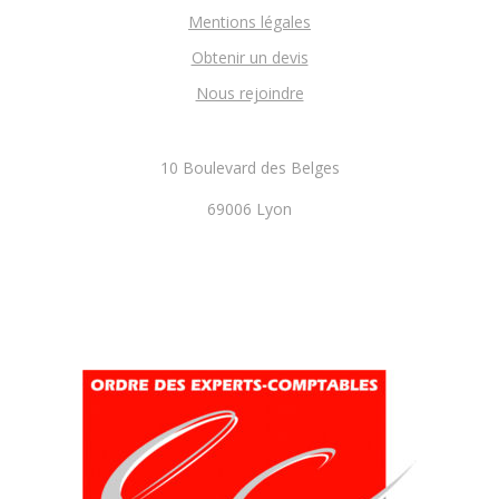
Mentions légales
Obtenir un devis
Nous rejoindre
10 Boulevard des Belges
69006 Lyon