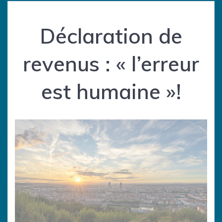
Déclaration de
revenus : « l’erreur
est humaine »!