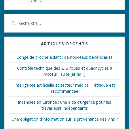
cher…
Recherche
pour
:
ARTICLES RÉCENTS
Congé de proche aidant : de nouveaux bénéficiaires
Contrôle technique des 2, 3 roues et quadricycles à
moteur : suite (et fin ?)
Intelligence artificielle et secteur médical : l’éthique est
recommandée
Incendies en Gironde : une aide d’urgence pour les
travailleurs indépendants
Une obligation d’information sur la provenance des vins ?