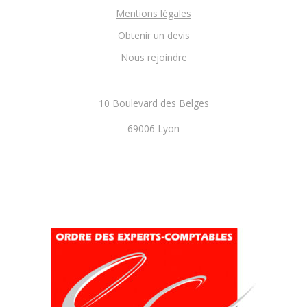
Mentions légales
Obtenir un devis
Nous rejoindre
10 Boulevard des Belges
69006 Lyon