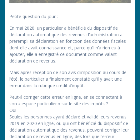
Petite question du jour :
En mai 2020, un particulier a bénéficié du dispositif de
déclaration automatique des revenus : l’administration a
prérempli sa déclaration en fonction des données fiscales
dont elle avait connaissance et, parce qu’il n’a rien eu à
ajouter, elle a enregistré ce document comme valant
déclaration de revenus.
Mais après réception de son avis d’imposition au cours de
l’été, le particulier a finalement constaté qu’il y avait une
erreur dans la rubrique crédit d’impôt.
Peut-il corriger cette erreur en ligne, en se connectant à
son « espace particulier » sur le site des impôts ?
Oui
Seules les personnes ayant déclaré et validé leurs revenus
2019 en 2020 en ligne, ou qui ont bénéficié du dispositif de
déclaration automatique des revenus, peuvent corriger leur
déclaration de revenus en ligne, dès lors que l’erreur