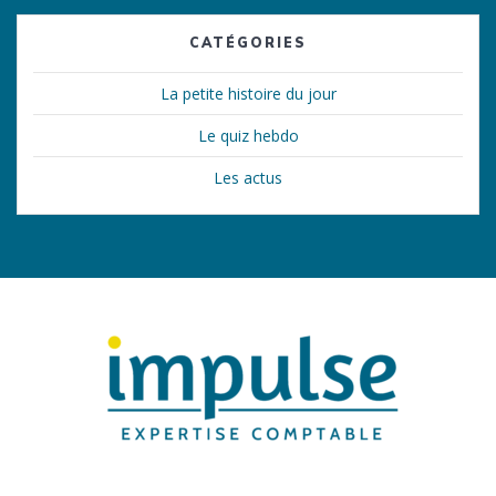
CATÉGORIES
La petite histoire du jour
Le quiz hebdo
Les actus