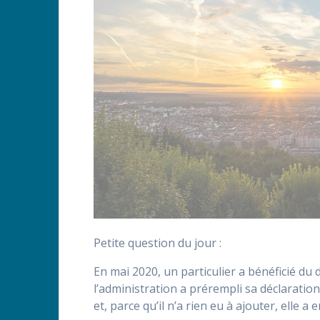
Petite question du jour :
En mai 2020, un particulier a bénéficié du 
l’administration a prérempli sa déclaratio
et, parce qu’il n’a rien eu à ajouter, elle