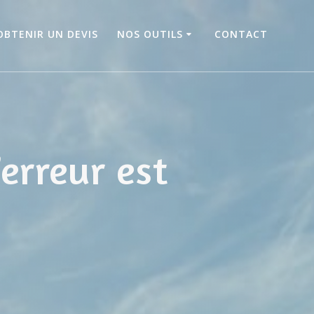
OBTENIR UN DEVIS
NOS OUTILS
CONTACT
’erreur est