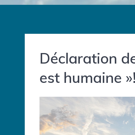
Déclaration de
est humaine »