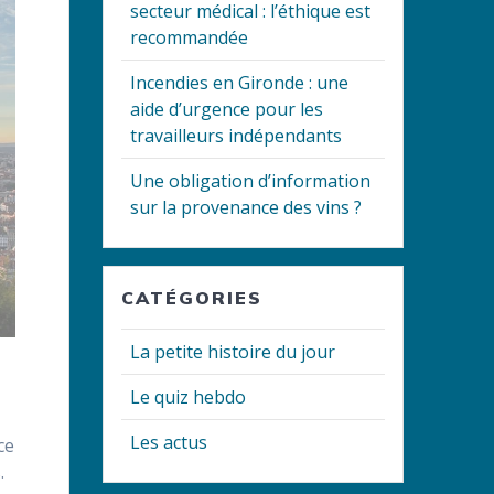
secteur médical : l’éthique est
recommandée
Incendies en Gironde : une
aide d’urgence pour les
travailleurs indépendants
Une obligation d’information
sur la provenance des vins ?
CATÉGORIES
La petite histoire du jour
Le quiz hebdo
Les actus
ce
.