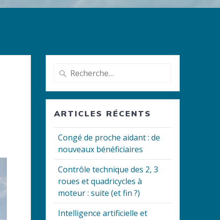
Recherche
pour
:
ARTICLES RÉCENTS
Congé de proche aidant : de
nouveaux bénéficiaires
Contrôle technique des 2, 3
roues et quadricycles à
moteur : suite (et fin ?)
Intelligence artificielle et