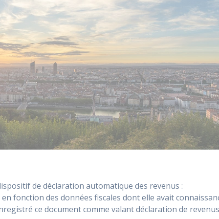
dispositif de déclaration automatique des revenus :
n en fonction des données fiscales dont elle avait connaissan
 a enregistré ce document comme valant déclaration de revenus