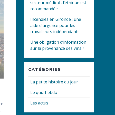
secteur médical : l’éthique est
recommandée
Incendies en Gironde : une
aide d’urgence pour les
travailleurs indépendants
Une obligation d’information
sur la provenance des vins ?
CATÉGORIES
La petite histoire du jour
Le quiz hebdo
Les actus
ce
.