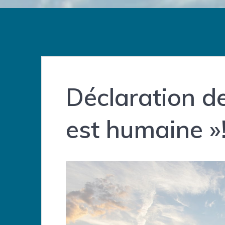
Déclaration de
est humaine »