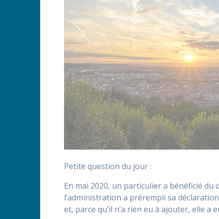
Petite question du jour :
En mai 2020, un particulier a bénéficié du 
l’administration a prérempli sa déclaratio
et, parce qu’il n’a rien eu à ajouter, elle