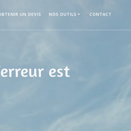
OBTENIR UN DEVIS
NOS OUTILS
CONTACT
’erreur est