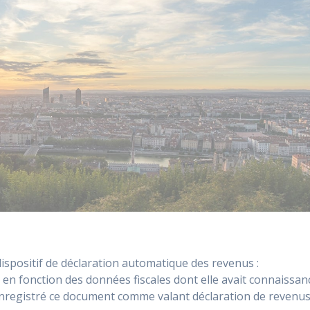
dispositif de déclaration automatique des revenus :
n en fonction des données fiscales dont elle avait connaissan
 a enregistré ce document comme valant déclaration de revenus