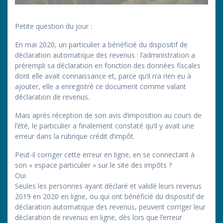
Petite question du jour :
En mai 2020, un particulier a bénéficié du dispositif de
déclaration automatique des revenus : l’administration a
prérempli sa déclaration en fonction des données fiscales
dont elle avait connaissance et, parce qu’il n’a rien eu à
ajouter, elle a enregistré ce document comme valant
déclaration de revenus.
Mais après réception de son avis d’imposition au cours de
l’été, le particulier a finalement constaté qu’il y avait une
erreur dans la rubrique crédit d’impôt.
Peut-il corriger cette erreur en ligne, en se connectant à
son « espace particulier » sur le site des impôts ?
Oui
Seules les personnes ayant déclaré et validé leurs revenus
2019 en 2020 en ligne, ou qui ont bénéficié du dispositif de
déclaration automatique des revenus, peuvent corriger leur
déclaration de revenus en ligne, dès lors que l’erreur