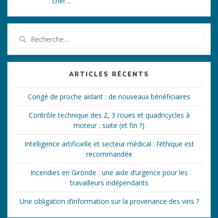
cher…
Recherche
pour
:
ARTICLES RÉCENTS
Congé de proche aidant : de nouveaux bénéficiaires
Contrôle technique des 2, 3 roues et quadricycles à
moteur : suite (et fin ?)
Intelligence artificielle et secteur médical : l’éthique est
recommandée
Incendies en Gironde : une aide d’urgence pour les
travailleurs indépendants
Une obligation d’information sur la provenance des vins ?