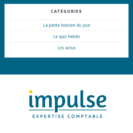
CATÉGORIES
La petite histoire du jour
Le quiz hebdo
Les actus