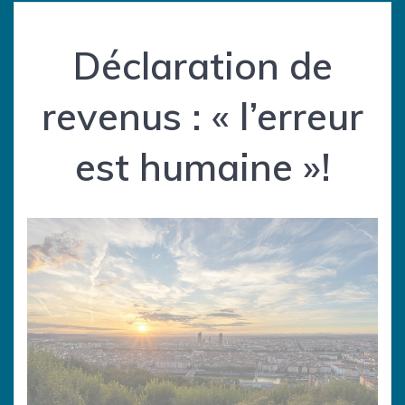
Déclaration de
revenus : « l’erreur
est humaine »!