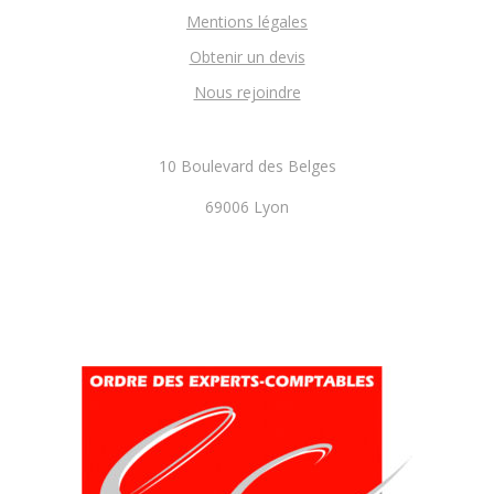
Mentions légales
Obtenir un devis
Nous rejoindre
10 Boulevard des Belges
69006 Lyon