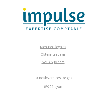
Mentions légales
Obtenir un devis
Nous rejoindre
10 Boulevard des Belges
69006 Lyon