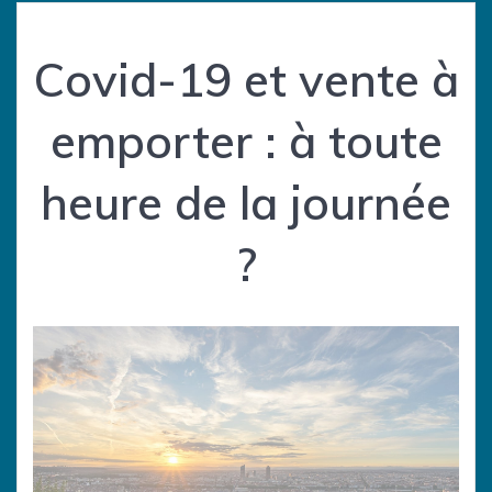
Covid-19 et vente à
emporter : à toute
heure de la journée
?