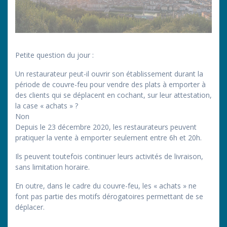
Petite question du jour :
Un restaurateur peut-il ouvrir son établissement durant la
période de couvre-feu pour vendre des plats à emporter à
des clients qui se déplacent en cochant, sur leur attestation,
la case « achats » ?
Non
Depuis le 23 décembre 2020, les restaurateurs peuvent
pratiquer la vente à emporter seulement entre 6h et 20h.
Ils peuvent toutefois continuer leurs activités de livraison,
sans limitation horaire.
En outre, dans le cadre du couvre-feu, les « achats » ne
font pas partie des motifs dérogatoires permettant de se
déplacer.