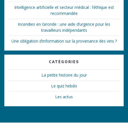
Intelligence artificielle et secteur médical : l’éthique est
recommandée
Incendies en Gironde : une aide d’urgence pour les
travailleurs indépendants
Une obligation d’information sur la provenance des vins ?
CATÉGORIES
La petite histoire du jour
Le quiz hebdo
Les actus