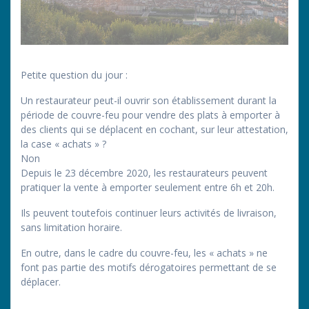
Petite question du jour :
Un restaurateur peut-il ouvrir son établissement durant la
période de couvre-feu pour vendre des plats à emporter à
des clients qui se déplacent en cochant, sur leur attestation,
la case « achats » ?
Non
Depuis le 23 décembre 2020, les restaurateurs peuvent
pratiquer la vente à emporter seulement entre 6h et 20h.
Ils peuvent toutefois continuer leurs activités de livraison,
sans limitation horaire.
En outre, dans le cadre du couvre-feu, les « achats » ne
font pas partie des motifs dérogatoires permettant de se
déplacer.