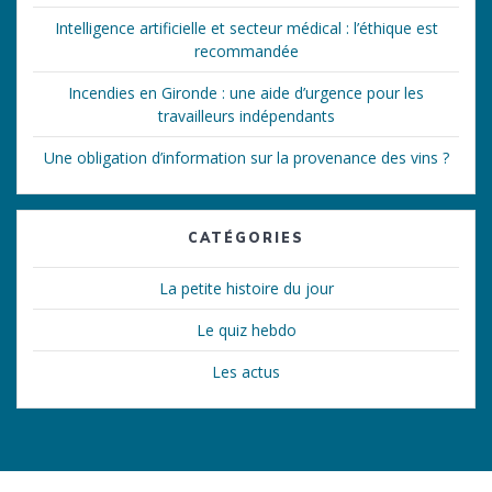
Intelligence artificielle et secteur médical : l’éthique est
recommandée
Incendies en Gironde : une aide d’urgence pour les
travailleurs indépendants
Une obligation d’information sur la provenance des vins ?
CATÉGORIES
La petite histoire du jour
Le quiz hebdo
Les actus