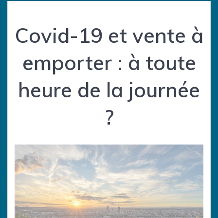
Covid-19 et vente à
emporter : à toute
heure de la journée
?