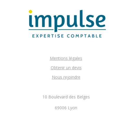
Mentions légales
Obtenir un devis
Nous rejoindre
10 Boulevard des Belges
69006 Lyon