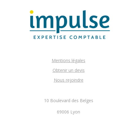
Mentions légales
Obtenir un devis
Nous rejoindre
10 Boulevard des Belges
69006 Lyon