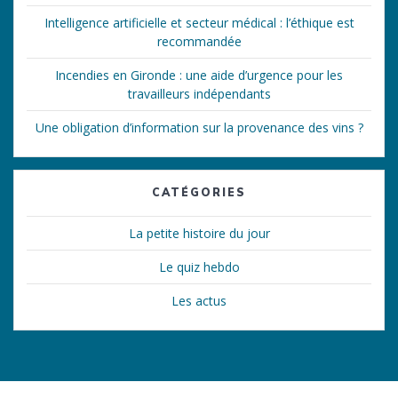
Intelligence artificielle et secteur médical : l’éthique est
recommandée
Incendies en Gironde : une aide d’urgence pour les
travailleurs indépendants
Une obligation d’information sur la provenance des vins ?
CATÉGORIES
La petite histoire du jour
Le quiz hebdo
Les actus