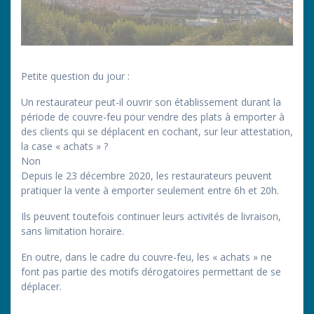
Petite question du jour :
Un restaurateur peut-il ouvrir son établissement durant la
période de couvre-feu pour vendre des plats à emporter à
des clients qui se déplacent en cochant, sur leur attestation,
la case « achats » ?
Non
Depuis le 23 décembre 2020, les restaurateurs peuvent
pratiquer la vente à emporter seulement entre 6h et 20h.
Ils peuvent toutefois continuer leurs activités de livraison,
sans limitation horaire.
En outre, dans le cadre du couvre-feu, les « achats » ne
font pas partie des motifs dérogatoires permettant de se
déplacer.