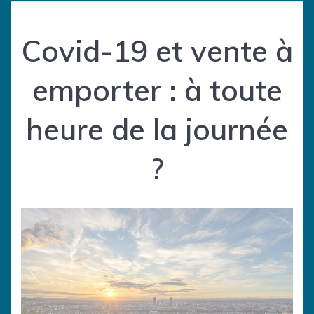
Covid-19 et vente à
emporter : à toute
heure de la journée
?