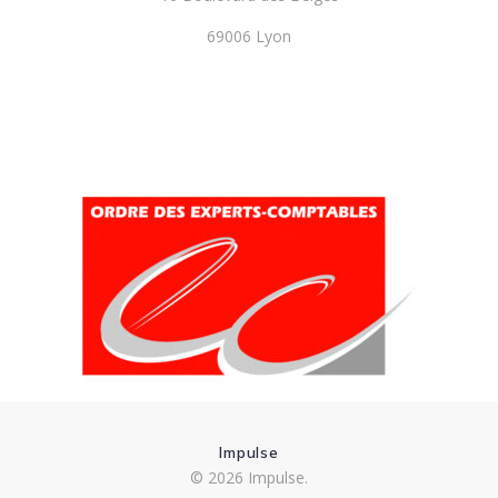
69006 Lyon
Impulse
© 2026 Impulse.