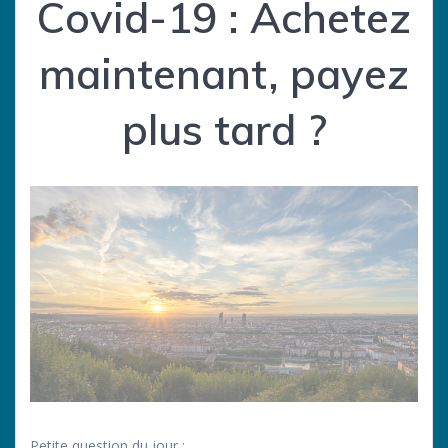
Covid-19 : Achetez
maintenant, payez
plus tard ?
Petite question du jour :