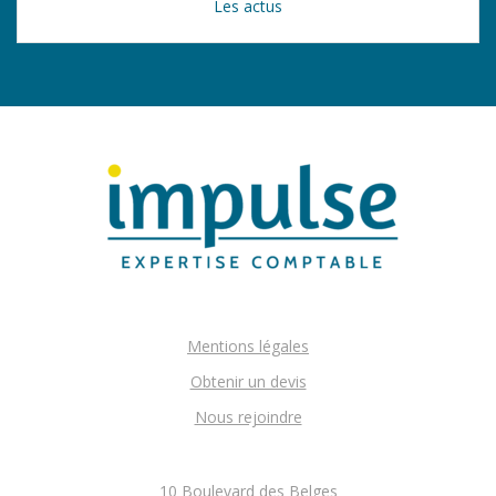
Les actus
Mentions légales
Obtenir un devis
Nous rejoindre
10 Boulevard des Belges