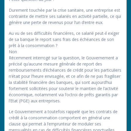
Durement touchée par la crise sanitaire, une entreprise est
contrainte de mettre ses salariés en activité partielle, ce qui
génère une perte de revenus pour l’un d’entre eux.
Au vu de ses difficultés financières, ce salarié peut-il exiger
de sa banque le report sans frais des échéances de son
prêt à la consommation ?
Non
Récemment interrogé sur la question, le Gouvernement a
précisé qu’aucune mesure générale de report des
remboursements d’échéances de crédit pour les particuliers
n’était pour l’heure envisagée, et ce afin de ne pas fragiliser
la stabilité financière des banques, qui sont aujourd’hui
fortement sollicitées pour soutenir le maintien de l’activité
économique, notamment via l’octroi de prêts garantis par
l’Etat (PGE) aux entreprises.
Le Gouvernement a toutefois rappelé que les contrats de
crédit à la consommation comportent en général une
clause qui permet à l’emprunteur de moduler ses
mensualités en cas de difficultés financières ponctuelles.