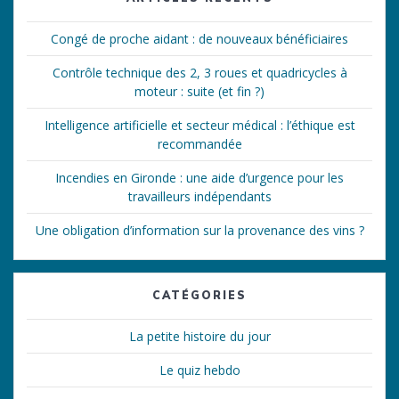
Congé de proche aidant : de nouveaux bénéficiaires
Contrôle technique des 2, 3 roues et quadricycles à
moteur : suite (et fin ?)
Intelligence artificielle et secteur médical : l’éthique est
recommandée
Incendies en Gironde : une aide d’urgence pour les
travailleurs indépendants
Une obligation d’information sur la provenance des vins ?
CATÉGORIES
La petite histoire du jour
Le quiz hebdo