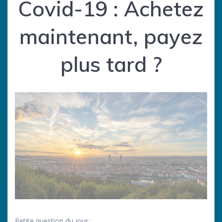
Covid-19 : Achetez
maintenant, payez
plus tard ?
Petite question du jour :