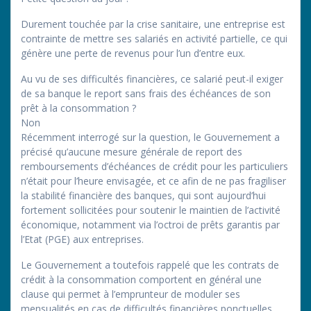
Durement touchée par la crise sanitaire, une entreprise est
contrainte de mettre ses salariés en activité partielle, ce qui
génère une perte de revenus pour l’un d’entre eux.
Au vu de ses difficultés financières, ce salarié peut-il exiger
de sa banque le report sans frais des échéances de son
prêt à la consommation ?
Non
Récemment interrogé sur la question, le Gouvernement a
précisé qu’aucune mesure générale de report des
remboursements d’échéances de crédit pour les particuliers
n’était pour l’heure envisagée, et ce afin de ne pas fragiliser
la stabilité financière des banques, qui sont aujourd’hui
fortement sollicitées pour soutenir le maintien de l’activité
économique, notamment via l’octroi de prêts garantis par
l’Etat (PGE) aux entreprises.
Le Gouvernement a toutefois rappelé que les contrats de
crédit à la consommation comportent en général une
clause qui permet à l’emprunteur de moduler ses
mensualités en cas de difficultés financières ponctuelles.