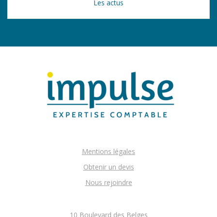
Les actus
Mentions légales
Obtenir un devis
Nous rejoindre
10 Boulevard des Belges