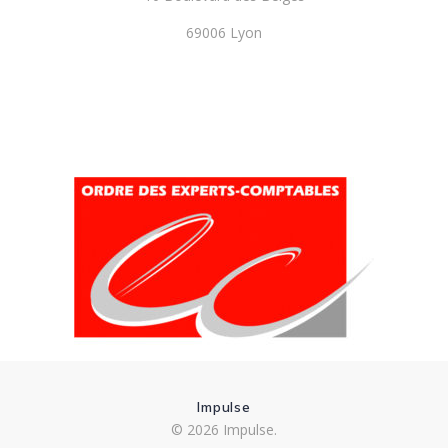
69006 Lyon
Impulse
© 2026 Impulse.