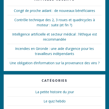
Congé de proche aidant : de nouveaux bénéficiaires
Contrôle technique des 2, 3 roues et quadricycles à
moteur : suite (et fin ?)
Intelligence artificielle et secteur médical : l’éthique est
recommandée
Incendies en Gironde : une aide d’urgence pour les
travailleurs indépendants
Une obligation d’information sur la provenance des vins ?
CATÉGORIES
La petite histoire du jour
Le quiz hebdo