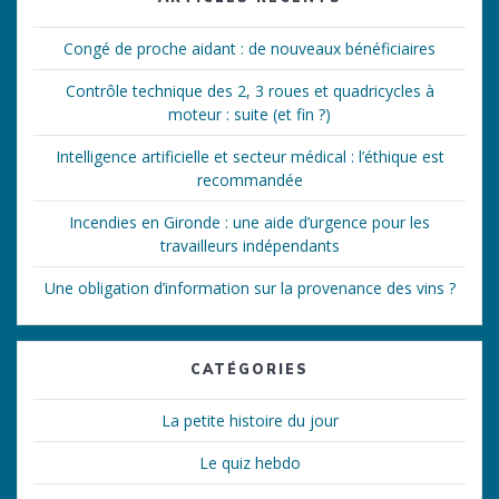
Congé de proche aidant : de nouveaux bénéficiaires
Contrôle technique des 2, 3 roues et quadricycles à
moteur : suite (et fin ?)
Intelligence artificielle et secteur médical : l’éthique est
recommandée
Incendies en Gironde : une aide d’urgence pour les
travailleurs indépendants
Une obligation d’information sur la provenance des vins ?
CATÉGORIES
La petite histoire du jour
Le quiz hebdo