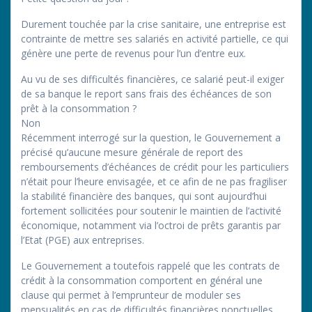
Durement touchée par la crise sanitaire, une entreprise est
contrainte de mettre ses salariés en activité partielle, ce qui
génère une perte de revenus pour l’un d’entre eux.
Au vu de ses difficultés financières, ce salarié peut-il exiger
de sa banque le report sans frais des échéances de son
prêt à la consommation ?
Non
Récemment interrogé sur la question, le Gouvernement a
précisé qu’aucune mesure générale de report des
remboursements d’échéances de crédit pour les particuliers
n’était pour l’heure envisagée, et ce afin de ne pas fragiliser
la stabilité financière des banques, qui sont aujourd’hui
fortement sollicitées pour soutenir le maintien de l’activité
économique, notamment via l’octroi de prêts garantis par
l’Etat (PGE) aux entreprises.
Le Gouvernement a toutefois rappelé que les contrats de
crédit à la consommation comportent en général une
clause qui permet à l’emprunteur de moduler ses
mensualités en cas de difficultés financières ponctuelles.