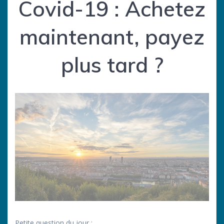
Covid-19 : Achetez
maintenant, payez
plus tard ?
Petite question du jour :