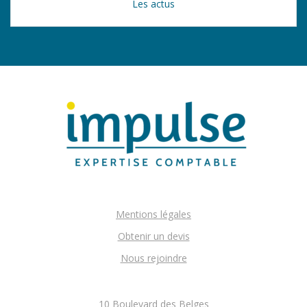
Les actus
Mentions légales
Obtenir un devis
Nous rejoindre
10 Boulevard des Belges