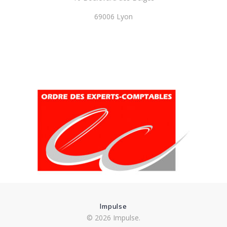
69006 Lyon
Impulse
© 2026 Impulse.