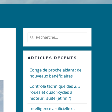
Recherche
pour
:
ARTICLES RÉCENTS
Congé de proche aidant : de
nouveaux bénéficiaires
Contrôle technique des 2, 3
roues et quadricycles à
moteur : suite (et fin ?)
Intelligence artificielle et