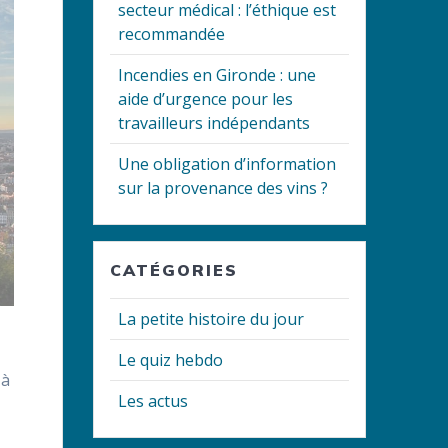
secteur médical : l’éthique est
recommandée
Incendies en Gironde : une
aide d’urgence pour les
travailleurs indépendants
Une obligation d’information
sur la provenance des vins ?
CATÉGORIES
La petite histoire du jour
Le quiz hebdo
 à
Les actus