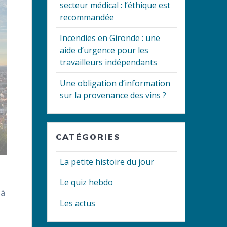
secteur médical : l’éthique est
recommandée
Incendies en Gironde : une
aide d’urgence pour les
travailleurs indépendants
Une obligation d’information
sur la provenance des vins ?
CATÉGORIES
La petite histoire du jour
Le quiz hebdo
 à
Les actus