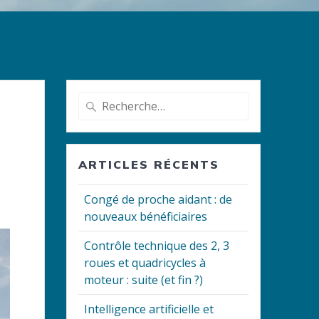
Recherche
pour
:
ARTICLES RÉCENTS
Congé de proche aidant : de
nouveaux bénéficiaires
Contrôle technique des 2, 3
roues et quadricycles à
moteur : suite (et fin ?)
Intelligence artificielle et