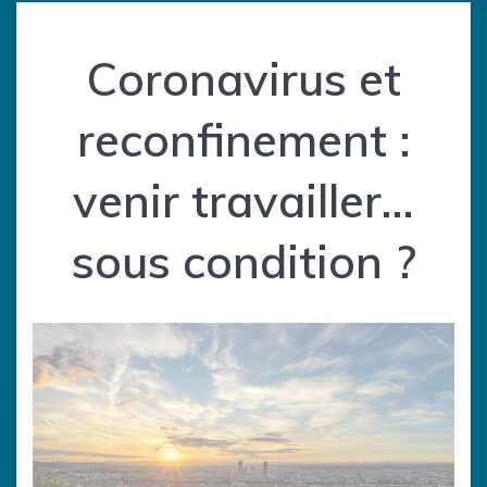
Coronavirus et
reconfinement :
venir travailler…
sous condition ?