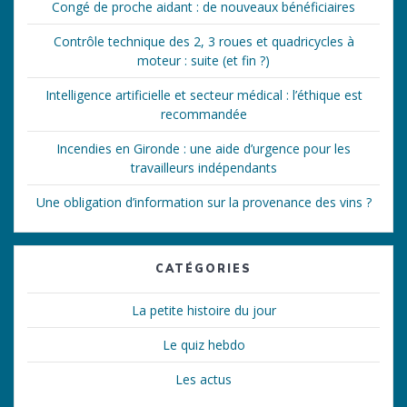
Congé de proche aidant : de nouveaux bénéficiaires
Contrôle technique des 2, 3 roues et quadricycles à
moteur : suite (et fin ?)
Intelligence artificielle et secteur médical : l’éthique est
recommandée
Incendies en Gironde : une aide d’urgence pour les
travailleurs indépendants
Une obligation d’information sur la provenance des vins ?
CATÉGORIES
La petite histoire du jour
Le quiz hebdo
Les actus