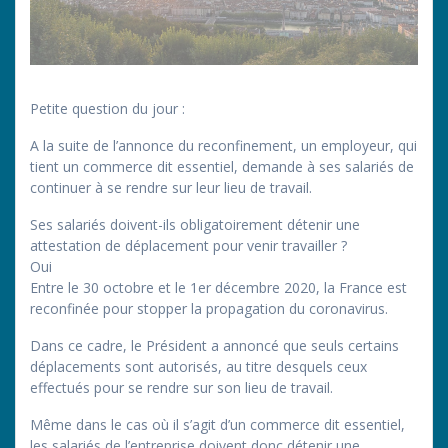
Petite question du jour :
A la suite de l’annonce du reconfinement, un employeur, qui
tient un commerce dit essentiel, demande à ses salariés de
continuer à se rendre sur leur lieu de travail.
Ses salariés doivent-ils obligatoirement détenir une
attestation de déplacement pour venir travailler ?
Oui
Entre le 30 octobre et le 1er décembre 2020, la France est
reconfinée pour stopper la propagation du coronavirus.
Dans ce cadre, le Président a annoncé que seuls certains
déplacements sont autorisés, au titre desquels ceux
effectués pour se rendre sur son lieu de travail.
Même dans le cas où il s’agit d’un commerce dit essentiel,
les salariés de l’entreprise doivent donc détenir une