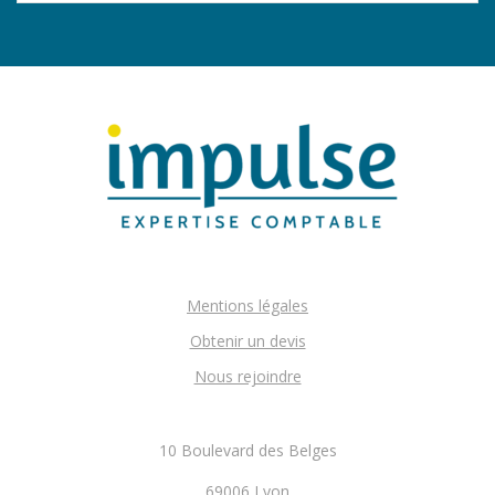
Mentions légales
Obtenir un devis
Nous rejoindre
10 Boulevard des Belges
69006 Lyon