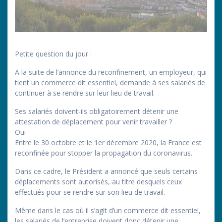
Petite question du jour :
A la suite de l’annonce du reconfinement, un employeur, qui
tient un commerce dit essentiel, demande à ses salariés de
continuer à se rendre sur leur lieu de travail.
Ses salariés doivent-ils obligatoirement détenir une
attestation de déplacement pour venir travailler ?
Oui
Entre le 30 octobre et le 1er décembre 2020, la France est
reconfinée pour stopper la propagation du coronavirus.
Dans ce cadre, le Président a annoncé que seuls certains
déplacements sont autorisés, au titre desquels ceux
effectués pour se rendre sur son lieu de travail.
Même dans le cas où il s’agit d’un commerce dit essentiel,
les salariés de l’entreprise doivent donc détenir une