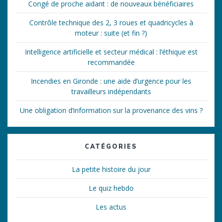
Congé de proche aidant : de nouveaux bénéficiaires
Contrôle technique des 2, 3 roues et quadricycles à
moteur : suite (et fin ?)
Intelligence artificielle et secteur médical : l’éthique est
recommandée
Incendies en Gironde : une aide d’urgence pour les
travailleurs indépendants
Une obligation d’information sur la provenance des vins ?
CATÉGORIES
La petite histoire du jour
Le quiz hebdo
Les actus