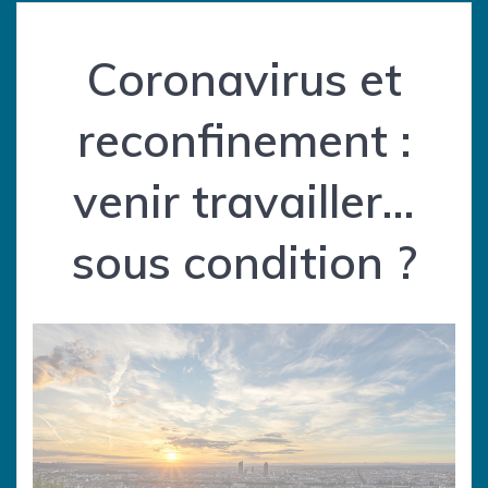
Coronavirus et
reconfinement :
venir travailler…
sous condition ?