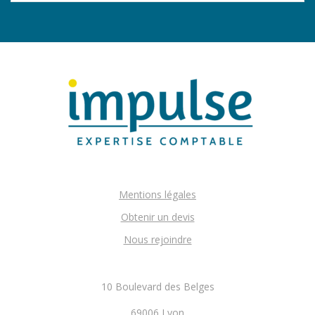
Mentions légales
Obtenir un devis
Nous rejoindre
10 Boulevard des Belges
69006 Lyon