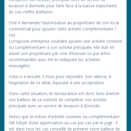
livraison à domicile pour faire face à la baisse importante
de son chiffre d’affaires.
Doit-il demander l’autorisation au propriétaire de son local
commercial pour ajouter cette activité complémentaire ?
Oui
Lorsqu’une entreprise souhaite ajouter une activité connexe
ou complémentaire à son activité principale, elle doit en
aviser son propriétaire par voie d’huissier ou par lettre
recommandée avec AR en indiquant les activités
envisagées.
Celui-ci a ensuite 2 mois pour répondre. Son silence, à
l’expiration de ce délai, équivaut à une acceptation.
Dans cette situation, le restaurateur est donc tenu d’aviser
son bailleur de sa volonté de compléter son activité
principale avec un service de livraison à domicile.
Notez que la notion d’activité connexe ou complémentaire
fait l’objet d’une appréciation au cas par cas par le juge : il
est dans tous les cas conseillé de prévenir votre bailleur de