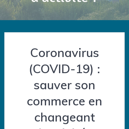
Coronavirus
(COVID-19) :
sauver son
commerce en
changeant