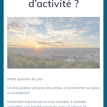
d’activité ?
Petite question du jour :
Un restaurateur propose des pizzas à consommer sur place
ou à emporter.
Fortement impacté par la crise sanitaire, il souhaite
compléter son activité principale avec un service de