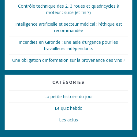
Contrôle technique des 2, 3 roues et quadricycles à
moteur : suite (et fin ?)
Intelligence artificielle et secteur médical : l’éthique est
recommandée
Incendies en Gironde : une aide d’urgence pour les
travailleurs indépendants
Une obligation d’information sur la provenance des vins ?
CATÉGORIES
La petite histoire du jour
Le quiz hebdo
Les actus