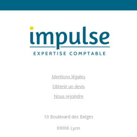
Mentions légales
Obtenir un devis
Nous rejoindre
10 Boulevard des Belges
69006 Lyon