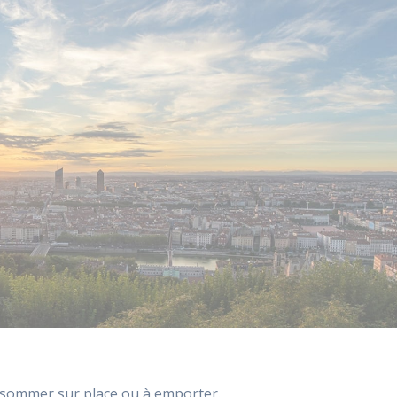
nsommer sur place ou à emporter.