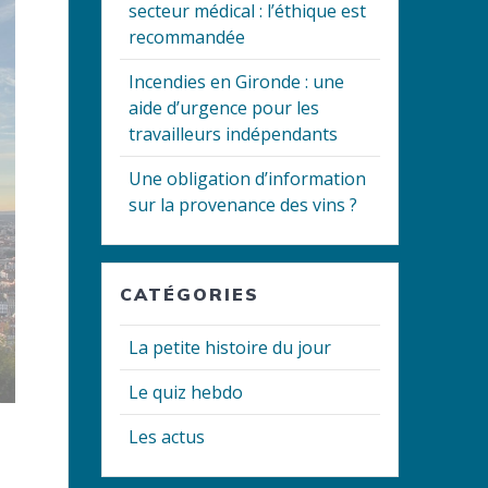
secteur médical : l’éthique est
recommandée
Incendies en Gironde : une
aide d’urgence pour les
travailleurs indépendants
Une obligation d’information
sur la provenance des vins ?
CATÉGORIES
La petite histoire du jour
Le quiz hebdo
Les actus