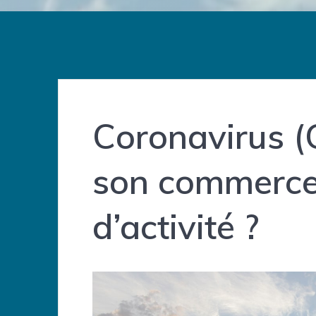
Coronavirus (
son commerce
d’activité ?