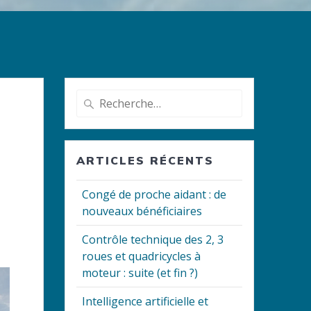
Recherche
pour
:
ARTICLES RÉCENTS
Congé de proche aidant : de
nouveaux bénéficiaires
Contrôle technique des 2, 3
roues et quadricycles à
moteur : suite (et fin ?)
Intelligence artificielle et