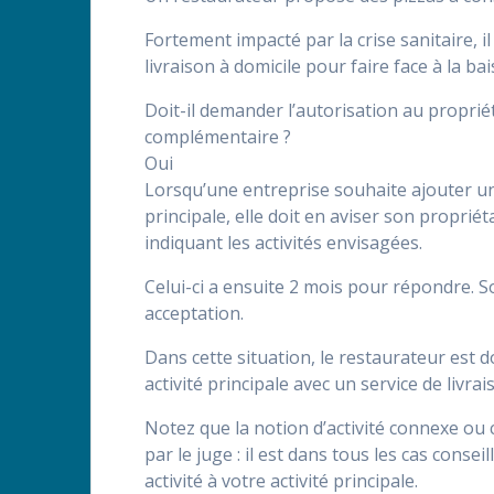
Fortement impacté par la crise sanitaire, i
livraison à domicile pour faire face à la ba
Doit-il demander l’autorisation au propriét
complémentaire ?
Oui
Lorsqu’une entreprise souhaite ajouter un
principale, elle doit en aviser son propri
indiquant les activités envisagées.
Celui-ci a ensuite 2 mois pour répondre. So
acceptation.
Dans cette situation, le restaurateur est 
activité principale avec un service de livrai
Notez que la notion d’activité connexe ou 
par le juge : il est dans tous les cas conse
activité à votre activité principale.