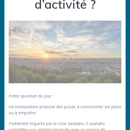
d’activité ?
Petite question du jour :
Un restaurateur propose des pizzas à consommer sur place
ou à emporter.
Fortement impacté par la crise sanitaire, il souhaite
compléter son activité principale avec un service de