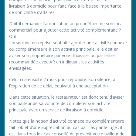
livraison à domicile pour faire face à la baisse importante
de son chiffre d’affaires.
Doit-il demander l’autorisation au propriétaire de son local
commercial pour ajouter cette activité complémentaire ?
Oui
Lorsqu’une entreprise souhaite ajouter une activité connexe
ou complémentaire à son activité principale, elle doit en
aviser son propriétaire par voie d’huissier ou par lettre
recommandée avec AR en indiquant les activités
envisagées.
Celui-ci a ensuite 2 mois pour répondre. Son silence, à
l’expiration de ce délai, équivaut à une acceptation.
Dans cette situation, le restaurateur est donc tenu d’aviser
son bailleur de sa volonté de compléter son activité
principale avec un service de livraison à domicile.
Notez que la notion d’activité connexe ou complémentaire
fait l’objet d’une appréciation au cas par cas par le juge : il
est dans tous les cas conseillé de prévenir votre bailleur de