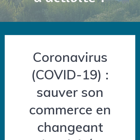
Coronavirus
(COVID-19) :
sauver son
commerce en
changeant