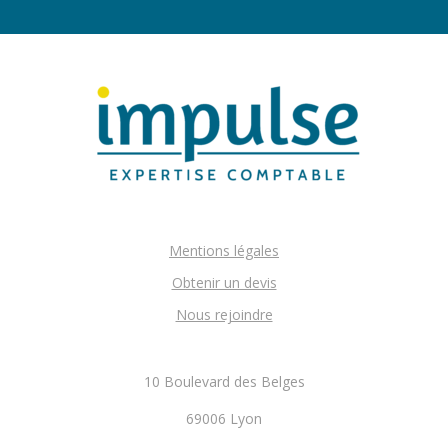
Mentions légales
Obtenir un devis
Nous rejoindre
10 Boulevard des Belges
69006 Lyon