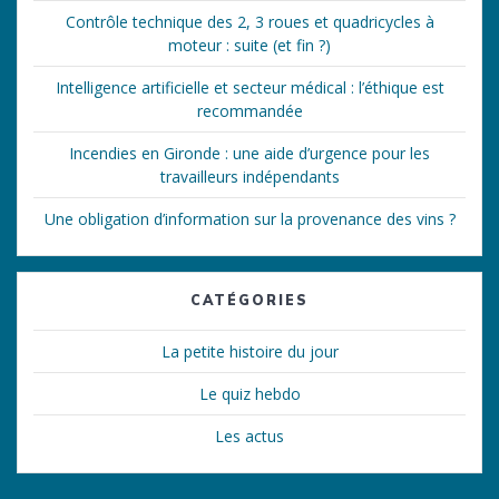
Contrôle technique des 2, 3 roues et quadricycles à
moteur : suite (et fin ?)
Intelligence artificielle et secteur médical : l’éthique est
recommandée
Incendies en Gironde : une aide d’urgence pour les
travailleurs indépendants
Une obligation d’information sur la provenance des vins ?
CATÉGORIES
La petite histoire du jour
Le quiz hebdo
Les actus