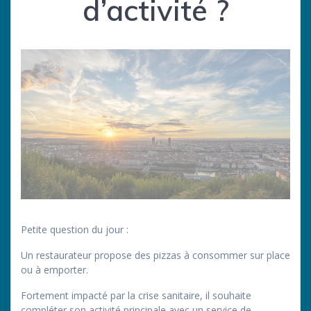
d’activité ?
Petite question du jour :
Un restaurateur propose des pizzas à consommer sur place
ou à emporter.
Fortement impacté par la crise sanitaire, il souhaite
compléter son activité principale avec un service de