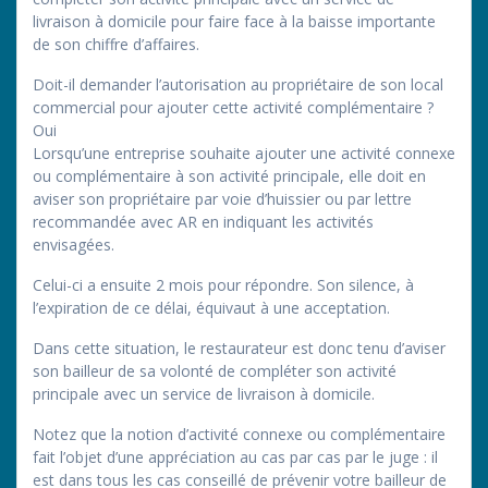
livraison à domicile pour faire face à la baisse importante
de son chiffre d’affaires.
Doit-il demander l’autorisation au propriétaire de son local
commercial pour ajouter cette activité complémentaire ?
Oui
Lorsqu’une entreprise souhaite ajouter une activité connexe
ou complémentaire à son activité principale, elle doit en
aviser son propriétaire par voie d’huissier ou par lettre
recommandée avec AR en indiquant les activités
envisagées.
Celui-ci a ensuite 2 mois pour répondre. Son silence, à
l’expiration de ce délai, équivaut à une acceptation.
Dans cette situation, le restaurateur est donc tenu d’aviser
son bailleur de sa volonté de compléter son activité
principale avec un service de livraison à domicile.
Notez que la notion d’activité connexe ou complémentaire
fait l’objet d’une appréciation au cas par cas par le juge : il
est dans tous les cas conseillé de prévenir votre bailleur de