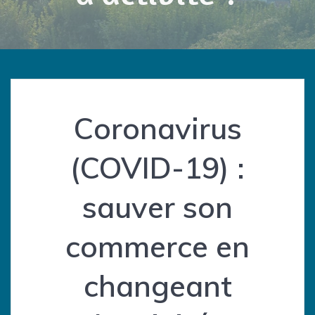
Coronavirus
(COVID-19) :
sauver son
commerce en
changeant