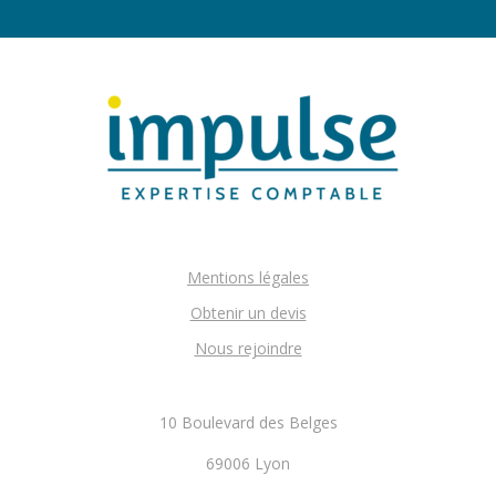
Mentions légales
Obtenir un devis
Nous rejoindre
10 Boulevard des Belges
69006 Lyon