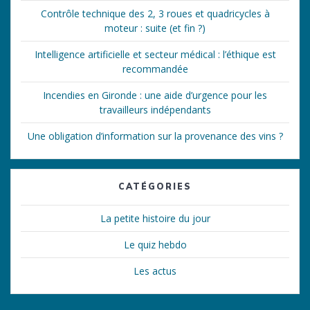
Contrôle technique des 2, 3 roues et quadricycles à
moteur : suite (et fin ?)
Intelligence artificielle et secteur médical : l’éthique est
recommandée
Incendies en Gironde : une aide d’urgence pour les
travailleurs indépendants
Une obligation d’information sur la provenance des vins ?
CATÉGORIES
La petite histoire du jour
Le quiz hebdo
Les actus