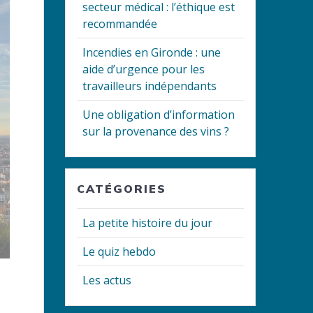
secteur médical : l’éthique est
recommandée
Incendies en Gironde : une
aide d’urgence pour les
travailleurs indépendants
Une obligation d’information
sur la provenance des vins ?
CATÉGORIES
La petite histoire du jour
Le quiz hebdo
Les actus