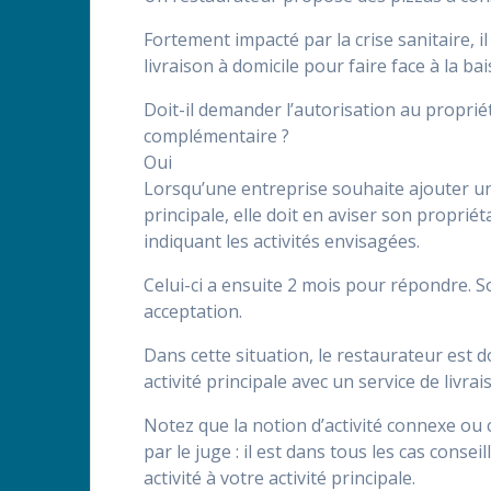
Fortement impacté par la crise sanitaire, i
livraison à domicile pour faire face à la ba
Doit-il demander l’autorisation au propriét
complémentaire ?
Oui
Lorsqu’une entreprise souhaite ajouter un
principale, elle doit en aviser son propri
indiquant les activités envisagées.
Celui-ci a ensuite 2 mois pour répondre. So
acceptation.
Dans cette situation, le restaurateur est 
activité principale avec un service de livrai
Notez que la notion d’activité connexe ou 
par le juge : il est dans tous les cas conse
activité à votre activité principale.