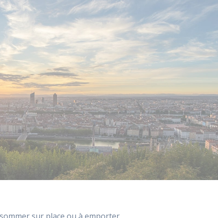
nsommer sur place ou à emporter.