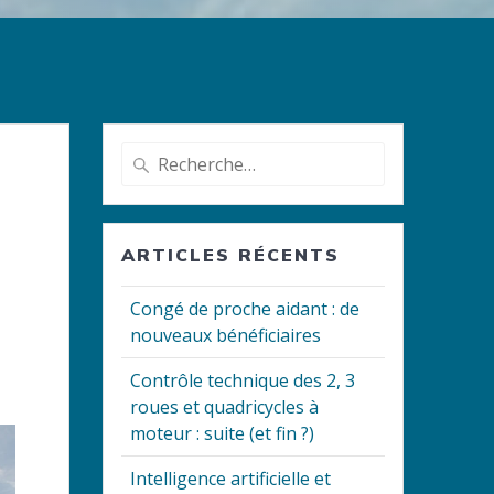
Recherche
pour
:
ARTICLES RÉCENTS
Congé de proche aidant : de
nouveaux bénéficiaires
Contrôle technique des 2, 3
roues et quadricycles à
moteur : suite (et fin ?)
Intelligence artificielle et