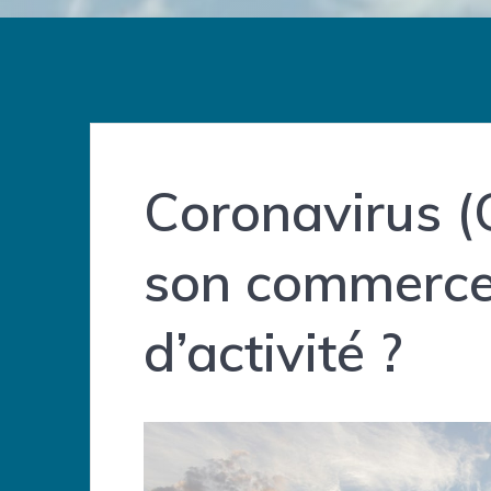
Coronavirus (
son commerce
d’activité ?