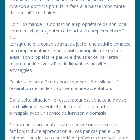
livraison à domicile pour faire face à la baisse importante
de son chiffre d’affaires.
Doit-il demander l’autorisation au propriétaire de son local
commercial pour ajouter cette activité complémentaire ?
Oui
Lorsqu’une entreprise souhaite ajouter une activité connexe
ou complémentaire à son activité principale, elle doit en
aviser son propriétaire par voie d’huissier ou par lettre
recommandée avec AR en indiquant les activités
envisagées.
Celui-ci a ensuite 2 mois pour répondre. Son silence, à
l’expiration de ce délai, équivaut à une acceptation.
Dans cette situation, le restaurateur est donc tenu d’aviser
son bailleur de sa volonté de compléter son activité
principale avec un service de livraison à domicile.
Notez que la notion d’activité connexe ou complémentaire
fait l’objet d’une appréciation au cas par cas par le juge : il
est dans tous les cas conseillé de prévenir votre bailleur de