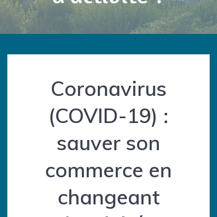
Coronavirus
(COVID-19) :
sauver son
commerce en
changeant