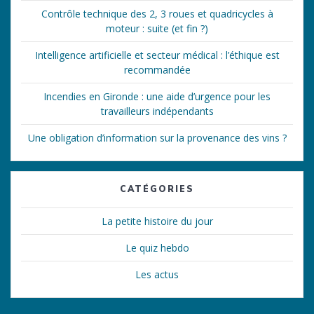
Contrôle technique des 2, 3 roues et quadricycles à
moteur : suite (et fin ?)
Intelligence artificielle et secteur médical : l’éthique est
recommandée
Incendies en Gironde : une aide d’urgence pour les
travailleurs indépendants
Une obligation d’information sur la provenance des vins ?
CATÉGORIES
La petite histoire du jour
Le quiz hebdo
Les actus