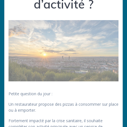
d’activité ?
Petite question du jour :
Un restaurateur propose des pizzas à consommer sur place
ou à emporter.
Fortement impacté par la crise sanitaire, il souhaite
compléter son activité principale avec un service de