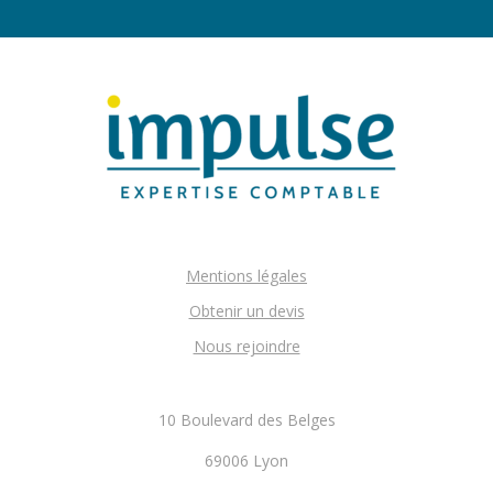
Mentions légales
Obtenir un devis
Nous rejoindre
10 Boulevard des Belges
69006 Lyon