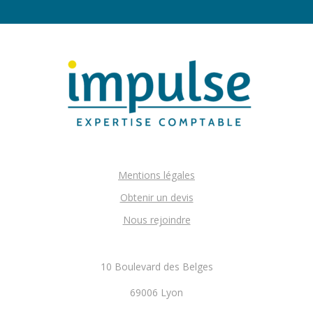
Mentions légales
Obtenir un devis
Nous rejoindre
10 Boulevard des Belges
69006 Lyon