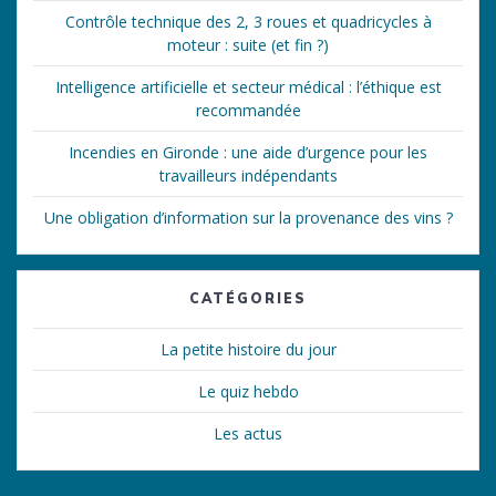
Contrôle technique des 2, 3 roues et quadricycles à
moteur : suite (et fin ?)
Intelligence artificielle et secteur médical : l’éthique est
recommandée
Incendies en Gironde : une aide d’urgence pour les
travailleurs indépendants
Une obligation d’information sur la provenance des vins ?
CATÉGORIES
La petite histoire du jour
Le quiz hebdo
Les actus