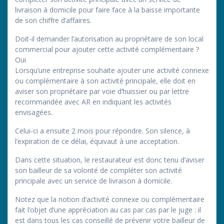
livraison à domicile pour faire face à la baisse importante
de son chiffre d’affaires.
Doit-il demander l’autorisation au propriétaire de son local
commercial pour ajouter cette activité complémentaire ?
Oui
Lorsqu’une entreprise souhaite ajouter une activité connexe
ou complémentaire à son activité principale, elle doit en
aviser son propriétaire par voie d’huissier ou par lettre
recommandée avec AR en indiquant les activités
envisagées.
Celui-ci a ensuite 2 mois pour répondre. Son silence, à
l’expiration de ce délai, équivaut à une acceptation.
Dans cette situation, le restaurateur est donc tenu d’aviser
son bailleur de sa volonté de compléter son activité
principale avec un service de livraison à domicile.
Notez que la notion d’activité connexe ou complémentaire
fait l’objet d’une appréciation au cas par cas par le juge : il
est dans tous les cas conseillé de prévenir votre bailleur de