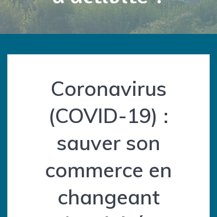
Coronavirus
(COVID-19) :
sauver son
commerce en
changeant