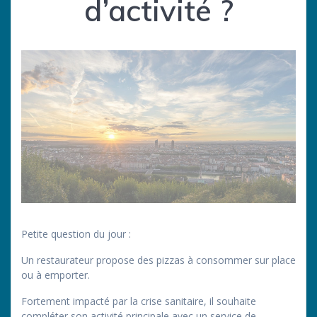
d’activité ?
Petite question du jour :
Un restaurateur propose des pizzas à consommer sur place
ou à emporter.
Fortement impacté par la crise sanitaire, il souhaite
compléter son activité principale avec un service de