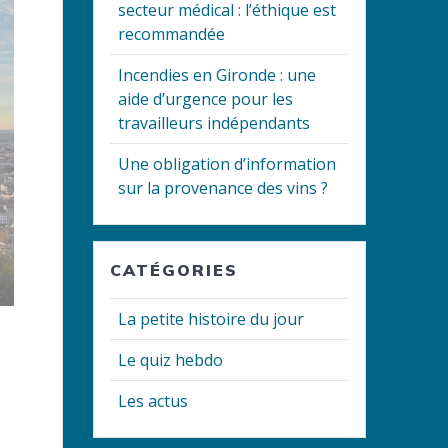
secteur médical : l’éthique est
recommandée
Incendies en Gironde : une
aide d’urgence pour les
travailleurs indépendants
Une obligation d’information
sur la provenance des vins ?
CATÉGORIES
La petite histoire du jour
Le quiz hebdo
Les actus