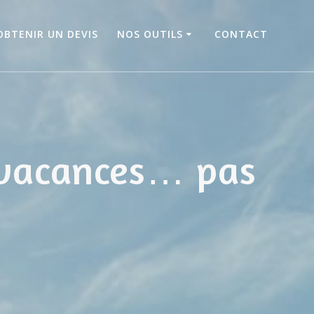
OBTENIR UN DEVIS
NOS OUTILS
CONTACT
 vacances… pas