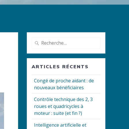
Recherche
pour
:
ARTICLES RÉCENTS
Congé de proche aidant : de
nouveaux bénéficiaires
Contrôle technique des 2, 3
roues et quadricycles à
moteur : suite (et fin ?)
Intelligence artificielle et