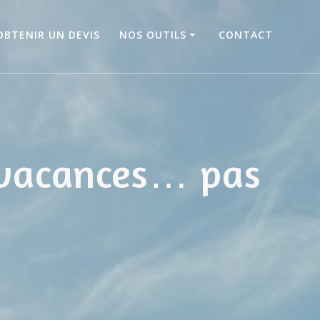
OBTENIR UN DEVIS
NOS OUTILS
CONTACT
 vacances… pas