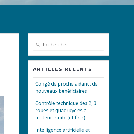
Recherche
pour
:
ARTICLES RÉCENTS
Congé de proche aidant : de
nouveaux bénéficiaires
Contrôle technique des 2, 3
roues et quadricycles à
moteur : suite (et fin ?)
Intelligence artificielle et