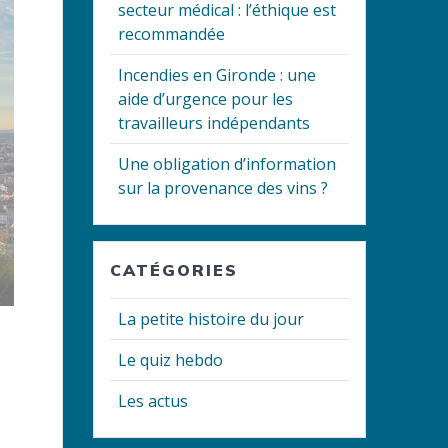
secteur médical : l’éthique est
recommandée
Incendies en Gironde : une
aide d’urgence pour les
travailleurs indépendants
Une obligation d’information
sur la provenance des vins ?
CATÉGORIES
La petite histoire du jour
Le quiz hebdo
Les actus